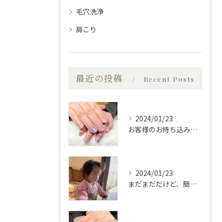
毛穴洗浄
肩こり
最近の投稿
Recent Posts
2024/01/23
お客様のお持ち込みデザイン
2024/01/23
まだまだだけど、簡単な物は自分で食べられるようになってきた♡