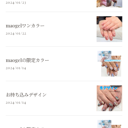
2024/01/23
maogelワンカラー
2024/01/22
maogelの限定カラー
2024/01/14
お持ち込みデザイン
2024/01/14