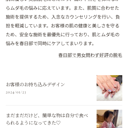
らムダ毛の悩みに応えています。また、肌質に合わせた
施術を提供するため、入念なカウンセリングを行い、負
担を軽減しています。お客様の肌の健康と美しさを守る
ため、安全な施術を最優先に行っており、肌とムダ毛の
悩みを春日部で同時にケアしてまいります。
春日部で男女問わず好評の脱毛
お客様のお持ち込みデザイン
2024/01/23
まだまだだけど、簡単な物は自分で食べ
られるようになってきた♡