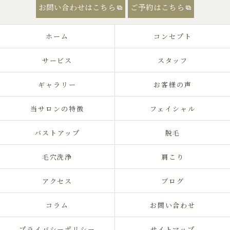
お問い合わせはこちら
ご予約はこちら
ホーム
コンセプト
サービス
スタッフ
ギャラリー
お客様の声
当サロンの特徴
フェイシャル
バストアップ
脱毛
毛穴洗浄
肩こり
アクセス
ブログ
コラム
お問い合わせ
プライバシーポリシー
サイトマップ