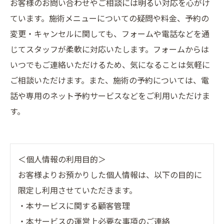
お客様のお問い合わせやご相談には明るい対応を心がけ
ています。施術メニューについての疑問や料金、予約の
変更・キャンセルに関しても、フォームや電話などを通
じてスタッフが柔軟に対応いたします。フォームからは
いつでもご連絡いただけるため、気になることは気軽に
ご相談いただけます。また、施術の予約については、電
話や専用のネット予約サービスなどをご利用いただけま
す。
＜個人情報の利用目的＞
お客様よりお預かりした個人情報は、以下の目的に
限定し利用させていただきます。
・本サービスに関する顧客管理
・本サービスの運営上必要な事項のご連絡