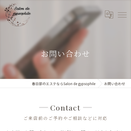
お問い合わせ
春日部のエステならSalon de gypsophile
お問い合わせ
Contact
ご来店前のご予約やご相談などに対応