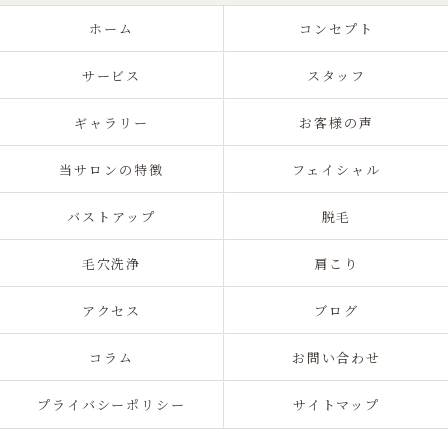
ホーム
コンセプト
サービス
スタッフ
ギャラリー
お客様の声
当サロンの特徴
フェイシャル
バストアップ
脱毛
毛穴洗浄
肩こり
アクセス
ブログ
コラム
お問い合わせ
プライバシーポリシー
サイトマップ