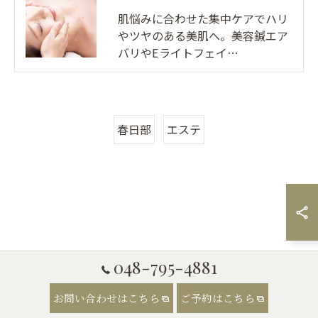
肌悩みに合わせた集中ケアでハリ
やツヤのある美肌へ。美容鍼エア
バリやEライトフェイ…
春日部
エステ
048-795-4881
お問い合わせはこちら
ご予約はこちら