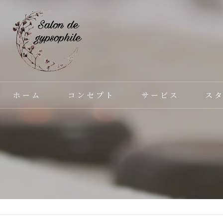
ホーム
コンセプト
サービス
ス