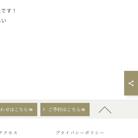
足です！
らい
合わせはこちら
ご予約はこちら
アクセス
プライバシーポリシー