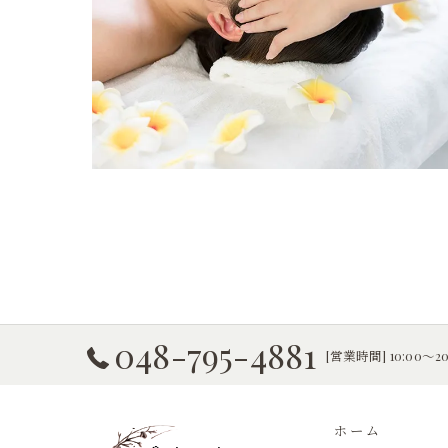
048-795-4881
[営業時間] 10:00〜2
ホーム