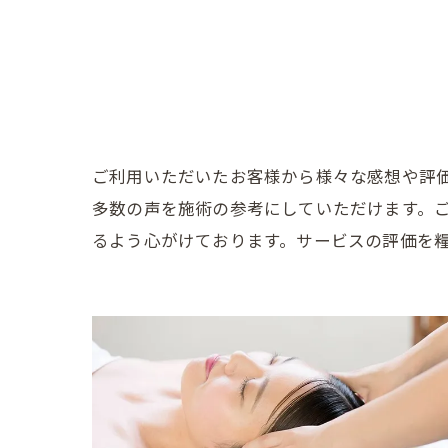
ご利用いただいたお客様から様々な感想や評
多数の声を施術の参考にしていただけます。
るよう心がけております。サービスの評価を