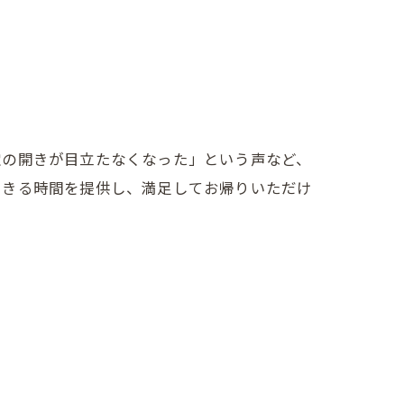
穴の開きが目立たなくなった」という声など、
できる時間を提供し、満足してお帰りいただけ