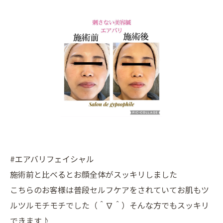
#エアバリフェイシャル
施術前と比べるとお顔全体がスッキリしました
こちらのお客様は普段セルフケアをされていてお肌もツ
ルツルモチモチでした（＾∇＾）そんな方でもスッキリ
できます♪