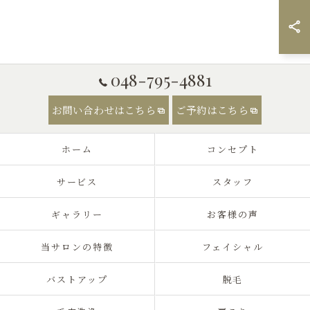
048-795-4881
お問い合わせはこちら
ご予約はこちら
ホーム
コンセプト
サービス
スタッフ
ギャラリー
お客様の声
当サロンの特徴
フェイシャル
バストアップ
脱毛