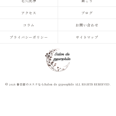
毛穴洗浄
肩こり
アクセス
ブログ
コラム
お問い合わせ
プライバシーポリシー
サイトマップ
© 2026 春日部のエステならSalon de gypsophile ALL RIGHTS RESERVED.