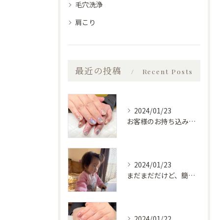
毛穴洗浄
肩こり
最近の投稿
Recent Posts
2024/01/23
お客様のお持ち込みデザイン
2024/01/23
まだまだだけど、簡単な物は自分で食べられるようになってきた♡
2024/01/22