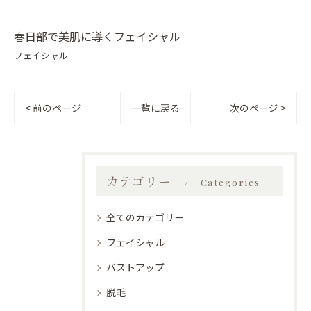
春日部で美肌に導くフェイシャル
フェイシャル
< 前のページ
一覧に戻る
次のページ >
カテゴリー
Categories
全てのカテゴリー
フェイシャル
バストアップ
脱毛