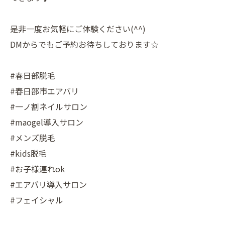
是非一度お気軽にご体験ください(^^)
DMからでもご予約お待ちしております☆
#春日部脱毛
#春日部市エアバリ
#一ノ割ネイルサロン
#maogel導入サロン
#メンズ脱毛
#kids脱毛
#お子様連れok
#エアバリ導入サロン
#フェイシャル