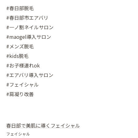
#春日部脱毛
#春日部市エアバリ
#一ノ割ネイルサロン
#maogel導入サロン
#メンズ脱毛
#kids脱毛
#お子様連れok
#エアバリ導入サロン
#フェイシャル
#肩凝り改善
春日部で美肌に導くフェイシャル
フェイシャル