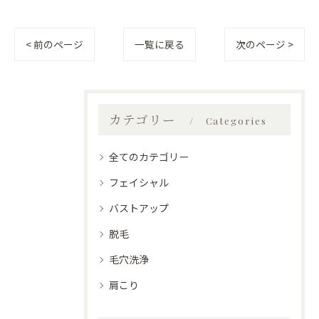
< 前のページ
一覧に戻る
次のページ >
カテゴリー
Categories
全てのカテゴリー
フェイシャル
バストアップ
脱毛
毛穴洗浄
肩こり