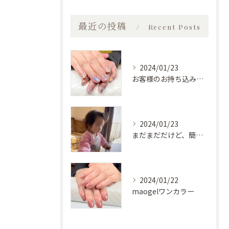
最近の投稿
Recent Posts
2024/01/23
お客様のお持ち込みデザイン
2024/01/23
まだまだだけど、簡単な物は自分で食べられるようになってきた♡
2024/01/22
maogelワンカラー