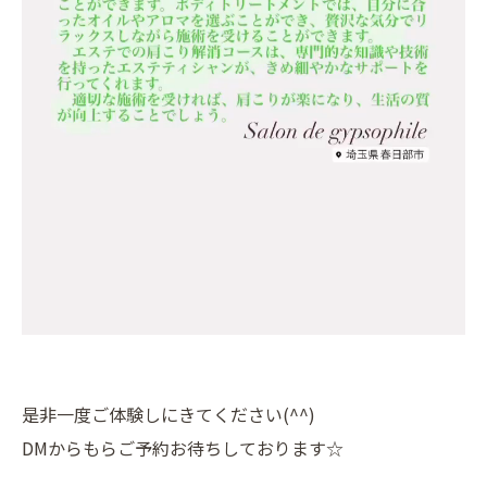
是非一度ご体験しにきてください(^^)
DMからもらご予約お待ちしております☆