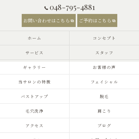
048-795-4881
お問い合わせはこちら
ご予約はこちら
ホーム
コンセプト
サービス
スタッフ
ギャラリー
お客様の声
当サロンの特徴
フェイシャル
バストアップ
脱毛
毛穴洗浄
肩こり
アクセス
ブログ