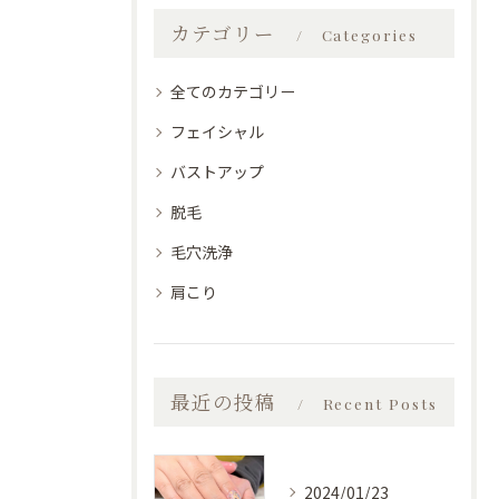
カテゴリー
Categories
全てのカテゴリー
フェイシャル
バストアップ
脱毛
毛穴洗浄
肩こり
最近の投稿
Recent Posts
2024/01/23