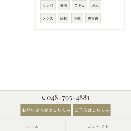
リンパ
美肌
ニキビ
お尻
メンズ
EMS
小顔
美容鍼
048-795-4881
お問い合わせはこちら
ご予約はこちら
ホーム
コンセプト