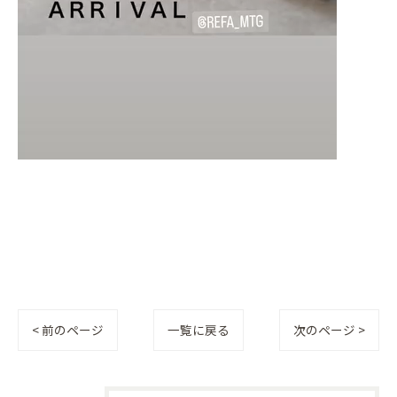
< 前のページ
一覧に戻る
次のページ >