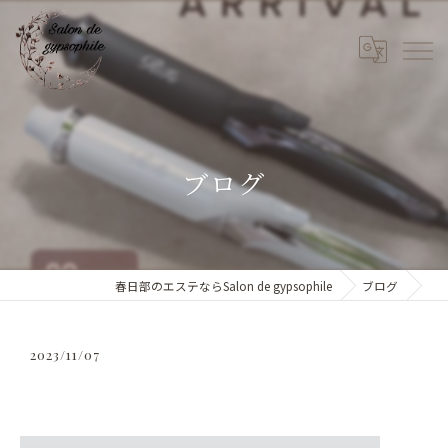
ブログ
春日部のエステならSalon de gypsophile
ブログ
2023/11/07