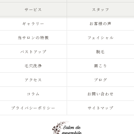
サービス
スタッフ
ギャラリー
お客様の声
当サロンの特徴
フェイシャル
バストアップ
脱毛
毛穴洗浄
肩こり
アクセス
ブログ
コラム
お問い合わせ
プライバシーポリシー
サイトマップ