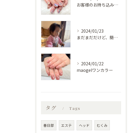
お客様のお持ち込みデザイン
2024/01/23
まだまだだけど、簡単な物は自分で食べられるようになってきた♡
2024/01/22
maogelワンカラー
タグ
Tags
春日部
エステ
ヘッド
むくみ