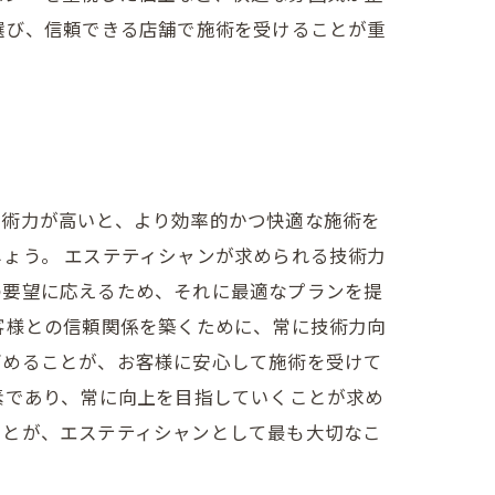
選び、信頼できる店舗で施術を受けることが重
技術力が高いと、より効率的かつ快適な施術を
ょう。 エステティシャンが求められる技術力
の要望に応えるため、それに最適なプランを提
客様との信頼関係を築くために、常に技術力向
高めることが、お客様に安心して施術を受けて
素であり、常に向上を目指していくことが求め
ことが、エステティシャンとして最も大切なこ