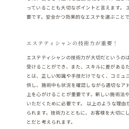
っていることも大切なポイントと言えます。
要です。安全かつ効果的なエステを選ぶこと
エステティシャンの技術力が重要！
エステティシャンの技術力が大切だというの
受けることができ、また、スキルに差がある
とは、正しい知識や手技だけでなく、コミュ
供し、施術中も状況を確認しながら適切なア
上を心がけることが重要です。新しい施術法
いただくために必要です。 以上のような理由
られます。技術力とともに、お客様を大切に
とだと考えられます。