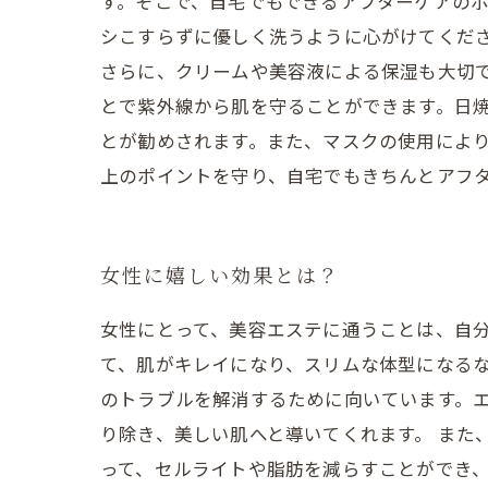
す。そこで、自宅でもできるアフターケアのポ
シこすらずに優しく洗うように心がけてくだ
さらに、クリームや美容液による保湿も大切
とで紫外線から肌を守ることができます。日焼
とが勧めされます。また、マスクの使用により
上のポイントを守り、自宅でもきちんとアフ
女性に嬉しい効果とは？
女性にとって、美容エステに通うことは、自
て、肌がキレイになり、スリムな体型になるな
のトラブルを解消するために向いています。
り除き、美しい肌へと導いてくれます。 また
って、セルライトや脂肪を減らすことができ、