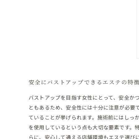
安全にバストアップできるエステの特
バストアップを目指す女性にとって、安全か
ともあるため、安全性には十分に注意が必要
ていることが挙げられます。施術前にはしっか
を使用しているという点も大切な要素です。特
らに、安心して通える店舗環境もエステ選び