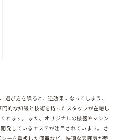
、選び方を誤ると、逆効果になってしまうこ
専門的な知識と技術を持ったスタッフが在籍し
くれます。 また、オリジナルの機器やマシン
開発しているエステが注目されています。 さ
バシーを重視した個室など、快適な雰囲気が整