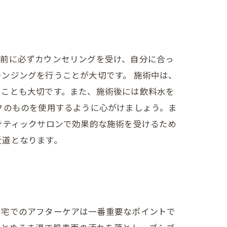
術前に必ずカウンセリングを受け、自分に合っ
ンジングを行うことが大切です。 施術中は、
ることも大切です。また、施術後には飲料水を
クのものを使用するように心がけましょう。ま
テティックサロンで効果的な施術を受けるため
近道となります。
自宅でのアフターケアは一番重要なポイントで