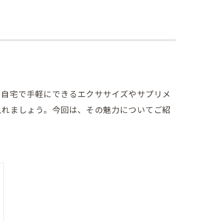
。自宅で手軽にできるエクササイズやサプリメ
入れましょう。今回は、その魅力についてご紹