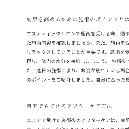
効果を高めるための施術のポイントと
エステティックサロンで施術を受ける際、効
た施術内容を確認しましょう。また、施術を
リラックスしていることが重要です。施術を
摂り、体内の水分を補給しましょう。 施術
た、連日の施術により、お肌が疲れている場合
のポイントをご紹介しました。自分に合った
自宅でもできるアフターケア方法
エステで受けた施術後のアフターケアは、美