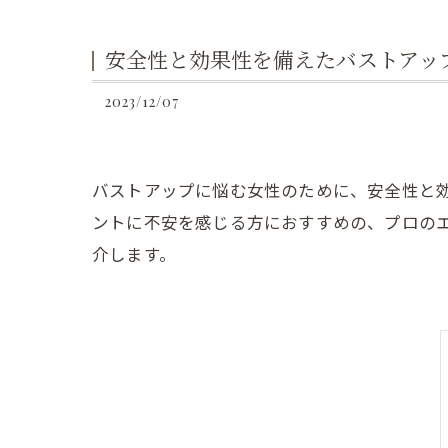
安全性と効果性を備えたバストアッ
2023/12/07
バストアップに悩む女性のために、安全性と
ントに不安を感じる方におすすめの、プロの
介します。