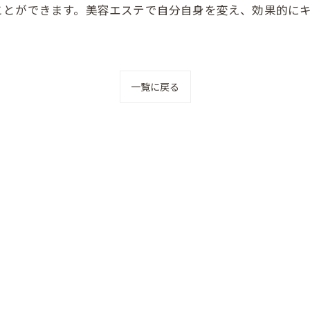
ことができます。美容エステで自分自身を変え、効果的に
一覧に戻る