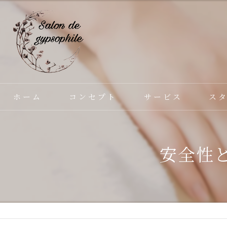
ホーム
コンセプト
サービス
ス
安全性