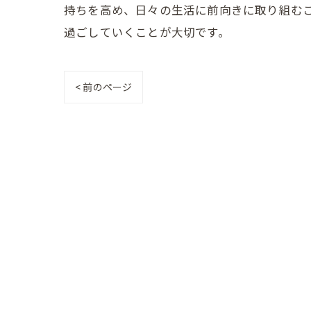
持ちを高め、日々の生活に前向きに取り組む
過ごしていくことが大切です。
< 前のページ