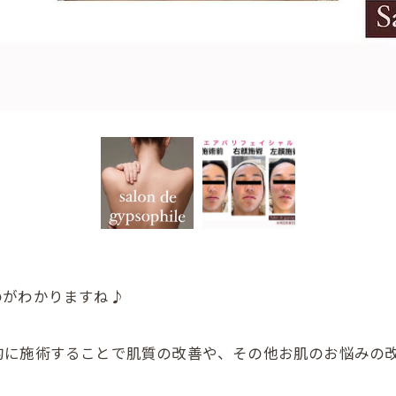
のがわかりますね♪
的に施術することで肌質の改善や、その他お肌のお悩みの