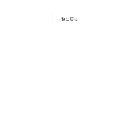
一覧に戻る