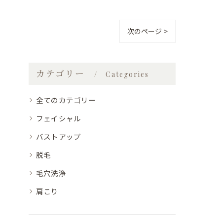
次のページ >
カテゴリー
Categories
全てのカテゴリー
フェイシャル
バストアップ
脱毛
毛穴洗浄
肩こり