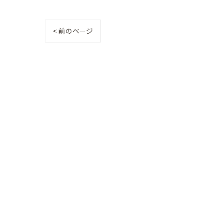
< 前のページ