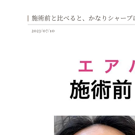
施術前と比べると、かなりシャープ
2023/07/10