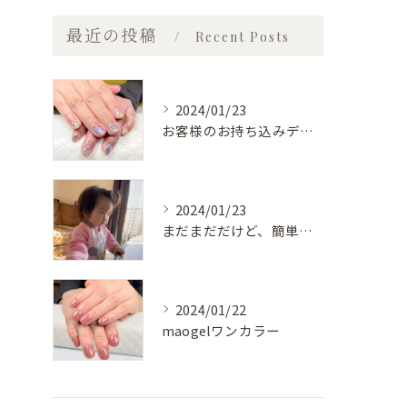
最近の投稿
Recent Posts
2024/01/23
お客様のお持ち込みデザイン
2024/01/23
まだまだだけど、簡単な物は自分で食べられるようになってきた♡
2024/01/22
maogelワンカラー