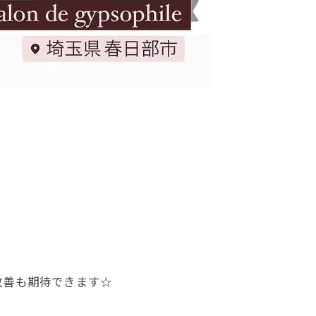
改善も期待できます☆