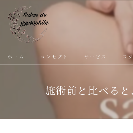
ホーム
コンセプト
サービス
ス
施術前と比べると