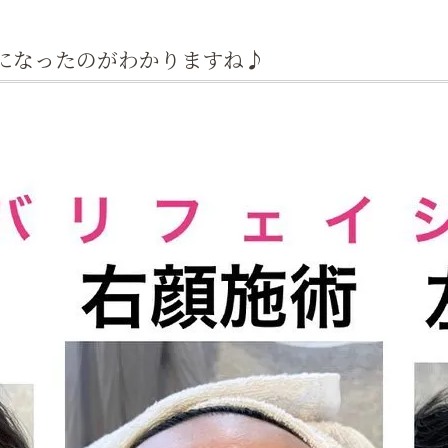
肩こり
になったのがわかりますね♪