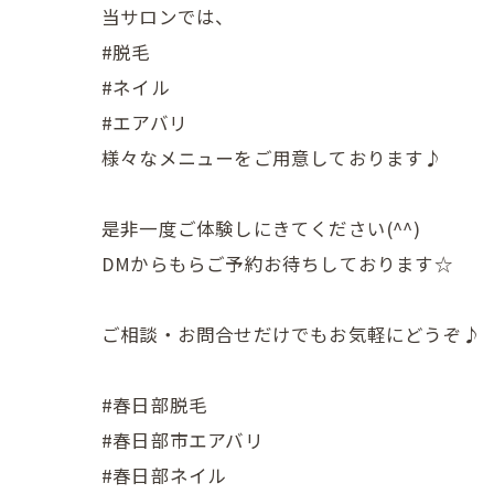
当サロンでは、
#脱毛
#ネイル
#エアバリ
様々なメニューをご用意しております♪
是非一度ご体験しにきてください(^^)
DMからもらご予約お待ちしております☆
ご相談・お問合せだけでもお気軽にどうぞ♪
#春日部脱毛
#春日部市エアバリ
#春日部ネイル