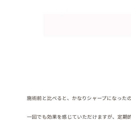
施術前と比べると、かなりシャープになった
一回でも効果を感じていただけますが、定期