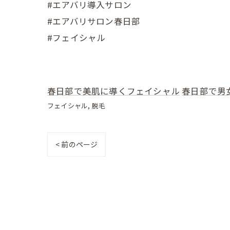
#エアバリ導入サロン
#エアバリサロン春日部
#フェイシャル
春日部で美肌に導くフェイシャル
春日部で男
フェイシャル
脱毛
< 前のページ