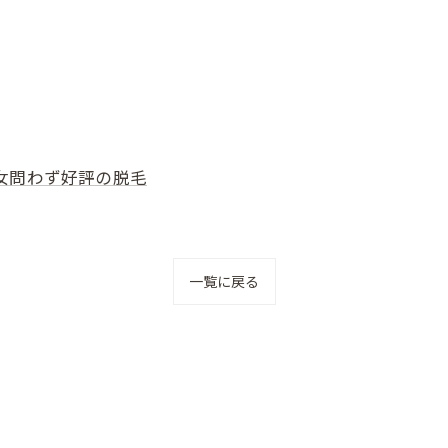
女問わず好評の脱毛
一覧に戻る