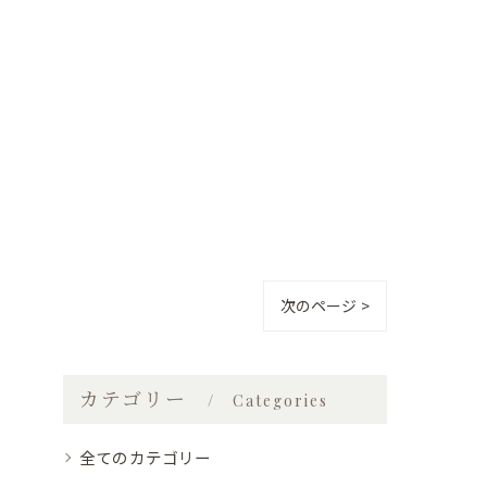
次のページ >
カテゴリー
Categories
全てのカテゴリー