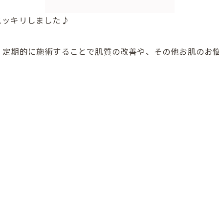
スッキリしました♪
、定期的に施術することで肌質の改善や、その他お肌のお