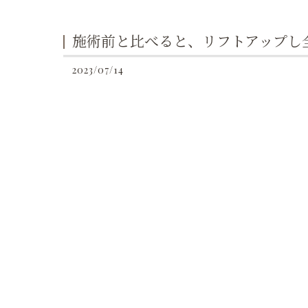
施術前と比べると、リフトアップし
2023/07/14