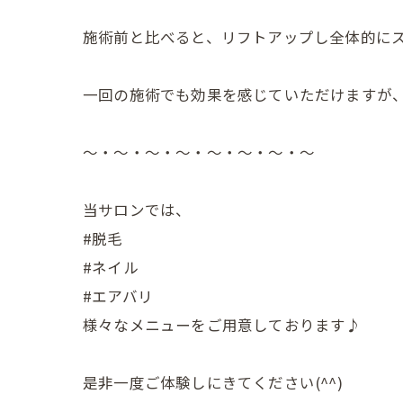
施術前と比べると、リフトアップし全体的に
一回の施術でも効果を感じていただけますが
〜・〜・〜・〜・〜・〜・〜・〜
当サロンでは、
#脱毛
#ネイル
#エアバリ
様々なメニューをご用意しております♪
是非一度ご体験しにきてください(^^)