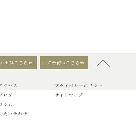
合わせはこちら
ご予約はこちら
アクセス
プライバシーポリシー
ブログ
サイトマップ
コラム
お問い合わせ