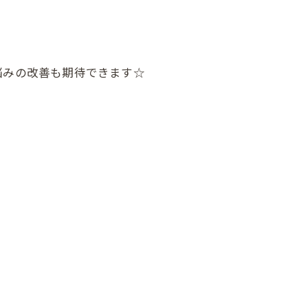
悩みの改善も期待できます☆