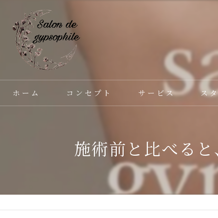
ホーム
コンセプト
サービス
ス
施術前と比べると