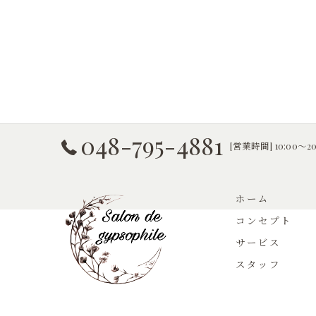
048-795-4881
[営業時間] 10:00〜2
ホーム
コンセプト
サービス
スタッフ