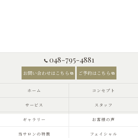
048-795-4881
お問い合わせはこちら
ご予約はこちら
ホーム
コンセプト
サービス
スタッフ
ギャラリー
お客様の声
当サロンの特徴
フェイシャル