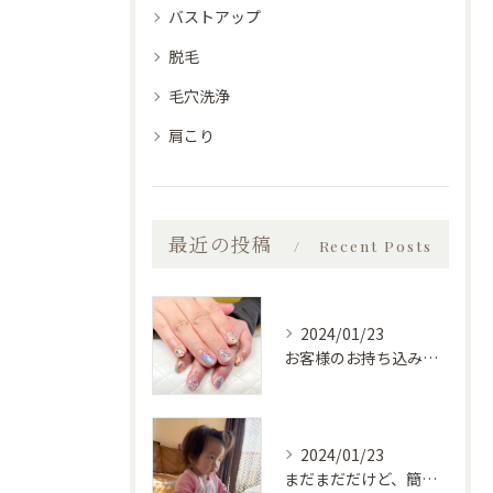
バストアップ
脱毛
毛穴洗浄
肩こり
最近の投稿
Recent Posts
2024/01/23
お客様のお持ち込みデザイン
2024/01/23
まだまだだけど、簡単な物は自分で食べられるようになってきた♡