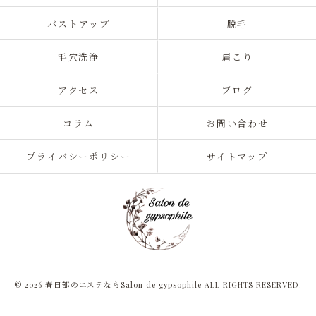
バストアップ
脱毛
毛穴洗浄
肩こり
アクセス
ブログ
コラム
お問い合わせ
プライバシーポリシー
サイトマップ
© 2026 春日部のエステならSalon de gypsophile ALL RIGHTS RESERVED.