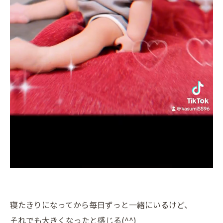
寝たきりになってから毎日ずっと一緒にいるけど、
それでも大きくなったと感じる(^^)