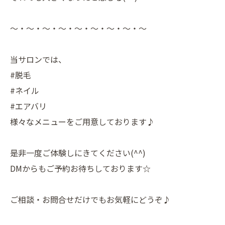
〜・〜・〜・〜・〜・〜・〜・〜・〜
当サロンでは、
#脱毛
#ネイル
#エアバリ
様々なメニューをご用意しております♪
是非一度ご体験しにきてください(^^)
DMからもご予約お待ちしております☆
ご相談・お問合せだけでもお気軽にどうぞ♪