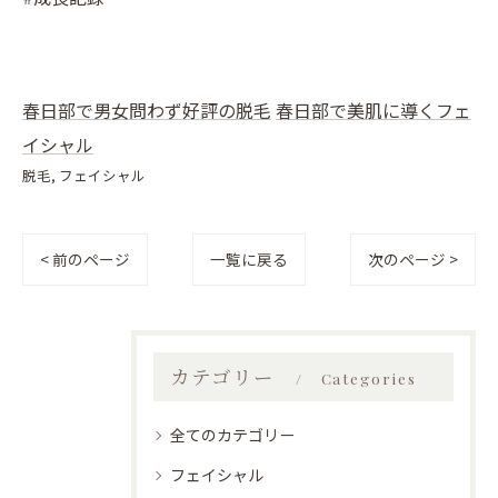
春日部で男女問わず好評の脱毛
春日部で美肌に導くフェ
イシャル
脱毛
フェイシャル
< 前のページ
一覧に戻る
次のページ >
カテゴリー
Categories
全てのカテゴリー
フェイシャル