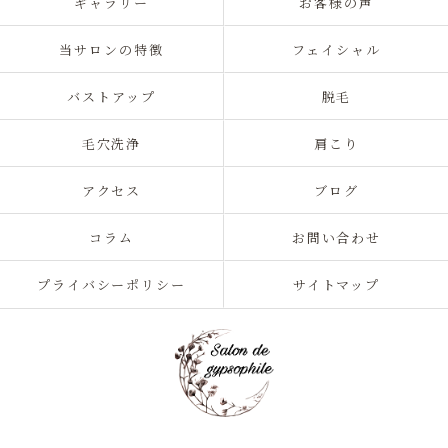
ギャラリー
お客様の声
当サロンの特徴
フェイシャル
バストアップ
脱毛
毛穴洗浄
肩こり
アクセス
ブログ
コラム
お問い合わせ
プライバシーポリシー
サイトマップ