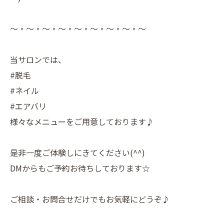
〜・〜・〜・〜・〜・〜・〜・〜・〜
当サロンでは、
#脱毛
#ネイル
#エアバリ
様々なメニューをご用意しております♪
是非一度ご体験しにきてください(^^)
DMからもご予約お待ちしております☆
ご相談・お問合せだけでもお気軽にどうぞ♪