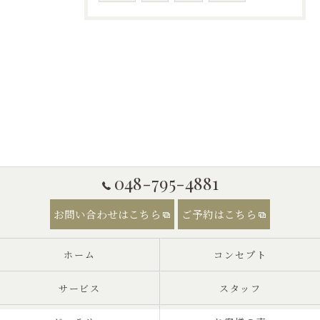
048-795-4881
お問い合わせはこちら
ご予約はこちら
ホーム
コンセプト
サービス
スタッフ