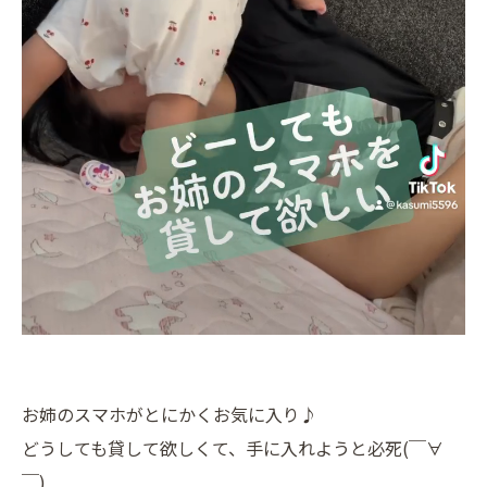
お姉のスマホがとにかくお気に入り♪
どうしても貸して欲しくて、手に入れようと必死(￣∀
￣)