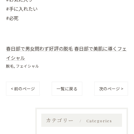
#手に入れたい
#必死
春日部で男女問わず好評の脱毛
春日部で美肌に導くフェ
イシャル
脱毛
フェイシャル
< 前のページ
一覧に戻る
次のページ >
カテゴリー
Categories