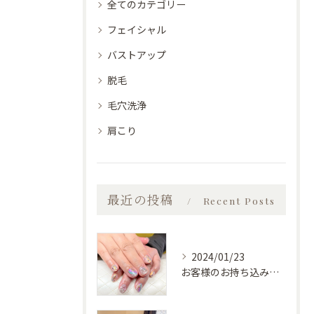
全てのカテゴリー
フェイシャル
バストアップ
脱毛
毛穴洗浄
肩こり
最近の投稿
Recent Posts
2024/01/23
お客様のお持ち込みデザイン