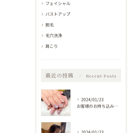
フェイシャル
バストアップ
脱毛
毛穴洗浄
肩こり
最近の投稿
Recent Posts
2024/01/23
お客様のお持ち込みデザイン
2024/01/23