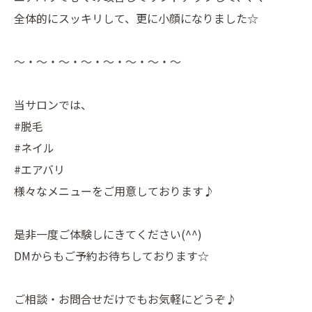
全体的にスッキリして、更に小顔になりました☆
〜・〜・〜・〜・〜・〜・〜・〜
当サロンでは、
#脱毛
#ネイル
#エアバリ
様々なメニューをご用意しております♪
是非一度ご体験しにきてください(^^)
DMからもご予約お待ちしております☆
ご相談・お問合せだけでもお気軽にどうぞ♪