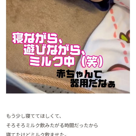
もう少し寝ててほしくて、
そろそろミルク飲みたがる時間だったから
寝てたけどミルク飲ませた。