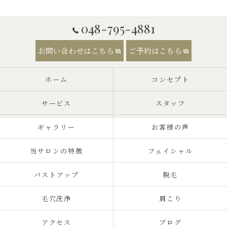
048-795-4881
お問い合わせはこちら
ご予約はこちら
ホーム
コンセプト
サービス
スタッフ
ギャラリー
お客様の声
当サロンの特徴
フェイシャル
バストアップ
脱毛
毛穴洗浄
肩こり
アクセス
ブログ