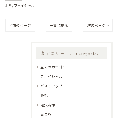
脱毛
フェイシャル
< 前のページ
一覧に戻る
次のページ >
カテゴリー
Categories
全てのカテゴリー
フェイシャル
バストアップ
脱毛
毛穴洗浄
肩こり