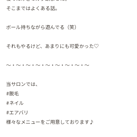
そこまではよくある話。
ボール持ちながら遊んでる（笑）
それもやるけど、あまりにも可愛かった♡
〜・〜・〜・〜・〜・〜・〜・〜・〜
当サロンでは、
#脱毛
#ネイル
#エアバリ
様々なメニューをご用意しております♪