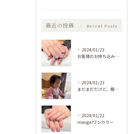
最近の投稿
Recent Posts
2024/01/23
お客様のお持ち込みデザイン
2024/01/23
まだまだだけど、簡単な物は自分で食べられるようになってきた♡
2024/01/22
maogelワンカラー