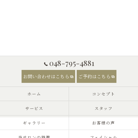
048-795-4881
お問い合わせはこちら
ご予約はこちら
ホーム
コンセプト
サービス
スタッフ
ギャラリー
お客様の声
当サロンの特徴
フェイシャル