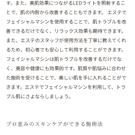
す。また、美肌効果につながるLEDライトを照射するこ
とで、肌の内側から改善することもできます。 エステで
フェイシャルマシンを使用することで、肌トラブルを改
善できるだけでなく、リラックス効果も期待できます。
また、エステのスタッフが使用方法を丁寧に教えてくれ
るため、初心者でも安心して利用することができます。
フェイシャルマシンは肌トラブルを改善するだけでな
く、美容や健康にも効果的です。肌質や肌悩みに合わせ
た施術を受けることで、美しい肌を手に入れることがで
きます。エステでフェイシャルマシンを利用して、トラ
ブル肌にさよならしましょう。
プロ並みのスキンケアができる施術法