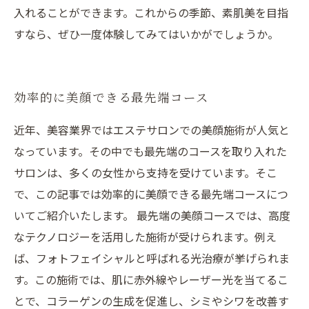
入れることができます。これからの季節、素肌美を目指
すなら、ぜひ一度体験してみてはいかがでしょうか。
効率的に美顔できる最先端コース
近年、美容業界ではエステサロンでの美顔施術が人気と
なっています。その中でも最先端のコースを取り入れた
サロンは、多くの女性から支持を受けています。そこ
で、この記事では効率的に美顔できる最先端コースにつ
いてご紹介いたします。 最先端の美顔コースでは、高度
なテクノロジーを活用した施術が受けられます。例え
ば、フォトフェイシャルと呼ばれる光治療が挙げられま
す。この施術では、肌に赤外線やレーザー光を当てるこ
とで、コラーゲンの生成を促進し、シミやシワを改善す