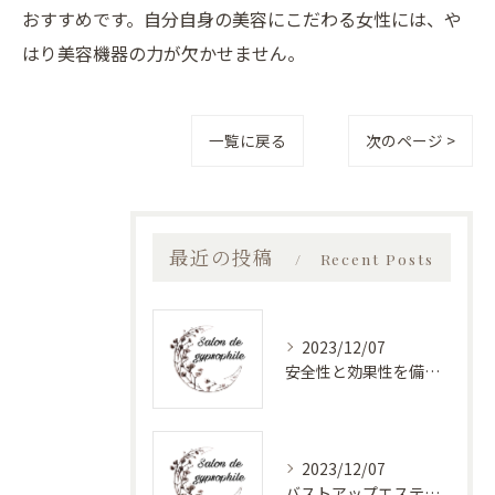
おすすめです。自分自身の美容にこだわる女性には、や
はり美容機器の力が欠かせません。
一覧に戻る
次のページ >
最近の投稿
Recent Posts
2023/12/07
安全性と効果性を備えたバストアップエステ
2023/12/07
バストアップエステで美しく健康的なバストに！最新バストケアサロン特集