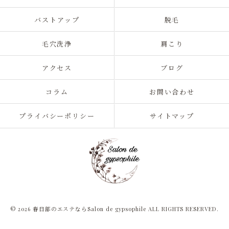
バストアップ
脱毛
毛穴洗浄
肩こり
アクセス
ブログ
コラム
お問い合わせ
プライバシーポリシー
サイトマップ
© 2026 春日部のエステならSalon de gypsophile ALL RIGHTS RESERVED.