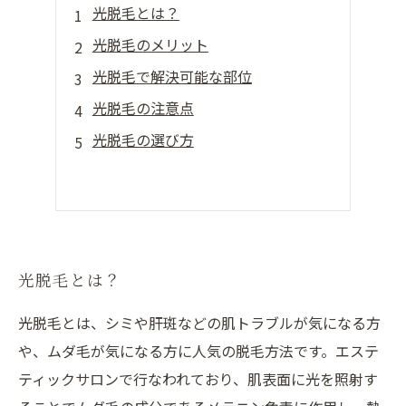
光脱毛とは？
光脱毛のメリット
光脱毛で解決可能な部位
光脱毛の注意点
光脱毛の選び方
光脱毛とは？
光脱毛とは、シミや肝斑などの肌トラブルが気になる方
や、ムダ毛が気になる方に人気の脱毛方法です。エステ
ティックサロンで行なわれており、肌表面に光を照射す