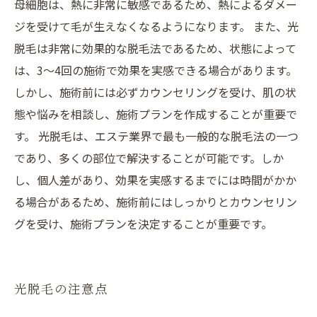
母細胞は、熱に非常に敏感であるため、熱によるダメー
ジを受けて毛が生えなくなるようになります。 また、光
脱毛は非常に効果的な脱毛法であるため、状態によって
は、3～4回の施術で効果を実感できる場合があります。
しかし、施術前には必ずカウンセリングを受け、肌の状
態や悩みを相談し、施術プランを作成することが重要で
す。 光脱毛は、エステ業界で最も一般的な脱毛法の一つ
であり、多くの部位で解決することが可能です。しか
し、個人差があり、効果を実感するまでには時間がかか
る場合があるため、施術前にはしっかりとカウンセリン
グを受け、施術プランを決定することが重要です。
光脱毛の注意点