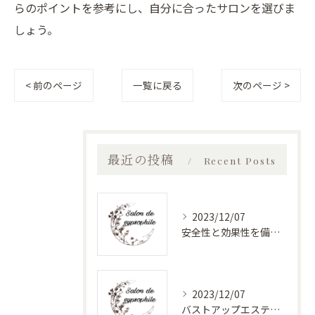
らのポイントを参考にし、自分に合ったサロンを選びま
しょう。
< 前のページ
一覧に戻る
次のページ >
最近の投稿
Recent Posts
2023/12/07
安全性と効果性を備えたバストアップエステ
2023/12/07
バストアップエステで美しく健康的なバストに！最新バストケアサロン特集