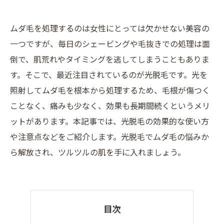
ムダ毛を処理するのは女性にとっては欠かせない美容の
一つですが、毎日のシェービングや毛抜きでの処理は面
倒で、肌荒れやタイミングを逃してしまうこともありま
す。そこで、最近注目されているのが光脱毛です。光を
照射してムダ毛を根本から処理するため、毛根が傷つく
ことなく、痛みも少なく、効果も長期間続くというメリ
ットがあります。本記事では、光脱毛の効果的な使い方
や注意点などをご紹介します。光脱毛でムダ毛の悩みか
ら解放され、ツルツルの肌を手に入れましょう。
目次