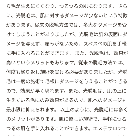
ら毛が生えにくくなり、つるつるの肌になります。 さら
に、光脱毛は、肌に対するダメージが少ないという特徴
があります。従来の脱毛方法では、多大なダメージを受
けてしまうことがありましたが、光脱毛は肌の表面にダ
メージを与えず、痛みがないため、スベスベの肌を手軽
に手に入れることができます。 また、光脱毛は、効果が
高いというメリットもあります。従来の脱毛方法では、
何度も繰り返し施術を受ける必要がありましたが、光脱
毛は一度の施術で毛根にダメージを与えることができる
ので、効果が早く現れます。また、光脱毛は、肌の上に
生えている毛にのみ効果があるので、肌へのダメージも
最小限に抑えられます。 以上のように、光脱毛には多く
のメリットがあります。肌に優しい施術で、手軽につる
つるの肌を手に入れることができます。エステサロンで