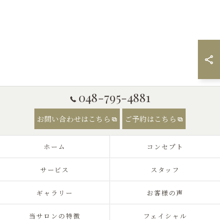
048-795-4881
お問い合わせはこちら
ご予約はこちら
ホーム
コンセプト
サービス
スタッフ
ギャラリー
お客様の声
当サロンの特徴
フェイシャル