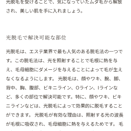
光脱毛を受けることで、気になっていたムダ毛から解放
され、美しい肌を手に入れましょう。
光脱毛で解決可能な部位
光脱毛は、エステ業界で最も人気のある脱毛法の一つで
す。この脱毛法は、光を照射することで毛根に熱を与
え、毛母細胞にダメージを与えることによって毛が生え
なくなるようにします。 光脱毛は、顔やワキ、腕、脚、
背中、胸、腹部、ビキニライン、Oライン、Iラインな
ど、多くの部位で解決可能です。特に、顔やワキ、ビキ
ニラインなどは、光脱毛によって効果的に脱毛すること
ができます。 光脱毛が有効な理由は、照射する光の波長
が毛根に吸収され、毛母細胞に熱を与えるためです。 毛