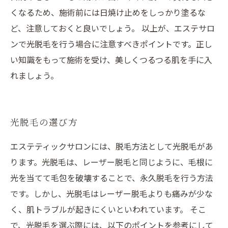
くなるため、施術前には日焼け止めをしっかり塗るな
ど、注意しておくと良いでしょう。 以上が、エステサロ
ンで光脱毛を行う場合に注意すべきポイントです。正し
い知識をもって施術を受け、美しくつるつる肌を手に入
れましょう。
光脱毛の選び方
エステティックサロンには、脱毛方法として光脱毛があ
ります。光脱毛は、レーザー脱毛と同じように、毛根に
光を当てて毛包を破壊することで、永久脱毛を行う方法
です。しかし、光脱毛はレーザー脱毛よりも痛みが少な
く、肌トラブルが起きにくいといわれています。 そこ
で、光脱毛を選ぶ際には、以下のポイントを参考にして