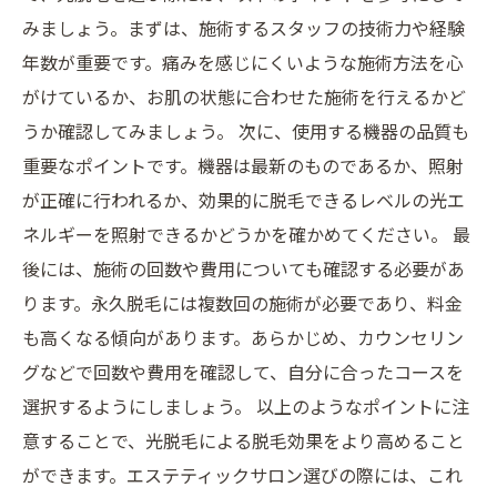
みましょう。まずは、施術するスタッフの技術力や経験
年数が重要です。痛みを感じにくいような施術方法を心
がけているか、お肌の状態に合わせた施術を行えるかど
うか確認してみましょう。 次に、使用する機器の品質も
重要なポイントです。機器は最新のものであるか、照射
が正確に行われるか、効果的に脱毛できるレベルの光エ
ネルギーを照射できるかどうかを確かめてください。 最
後には、施術の回数や費用についても確認する必要があ
ります。永久脱毛には複数回の施術が必要であり、料金
も高くなる傾向があります。あらかじめ、カウンセリン
グなどで回数や費用を確認して、自分に合ったコースを
選択するようにしましょう。 以上のようなポイントに注
意することで、光脱毛による脱毛効果をより高めること
ができます。エステティックサロン選びの際には、これ