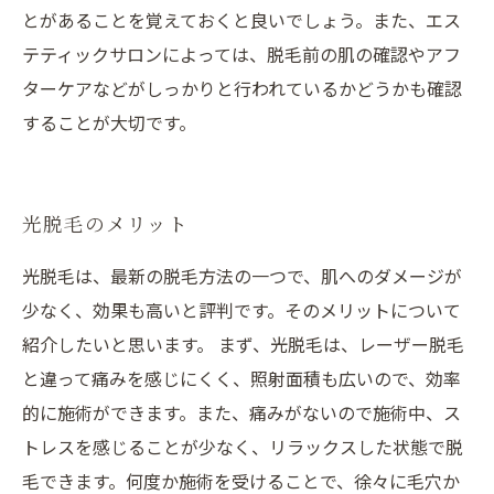
とがあることを覚えておくと良いでしょう。また、エス
テティックサロンによっては、脱毛前の肌の確認やアフ
ターケアなどがしっかりと行われているかどうかも確認
することが大切です。
光脱毛のメリット
光脱毛は、最新の脱毛方法の一つで、肌へのダメージが
少なく、効果も高いと評判です。そのメリットについて
紹介したいと思います。 まず、光脱毛は、レーザー脱毛
と違って痛みを感じにくく、照射面積も広いので、効率
的に施術ができます。また、痛みがないので施術中、ス
トレスを感じることが少なく、リラックスした状態で脱
毛できます。何度か施術を受けることで、徐々に毛穴か