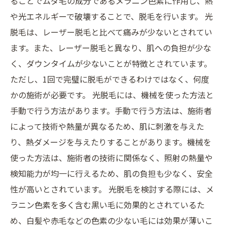
ることでムダ毛の成分であるメラニン色素に作用し、熱
や光エネルギーで破壊することで、脱毛を行います。 光
脱毛は、レーザー脱毛と比べて痛みが少ないとされてい
ます。また、レーザー脱毛と異なり、肌への負担が少な
く、ダウンタイムが少ないことが特徴とされています。
ただし、1回で完璧に脱毛ができるわけではなく、何度
かの施術が必要です。 光脱毛には、機械を使った方法と
手動で行う方法があります。手動で行う方法は、施術者
によって技術や熱量が異なるため、肌に刺激を与えた
り、熱ダメージを与えたりすることがあります。機械を
使った方法は、施術者の技術に関係なく、照射の熱量や
検知能力が均一に行えるため、肌の負担も少なく、安全
性が高いとされています。 光脱毛を検討する際には、メ
ラニン色素を多く含む黒い毛に効果的とされているた
め、白髪や赤毛などの色素の少ない毛には効果が薄いこ