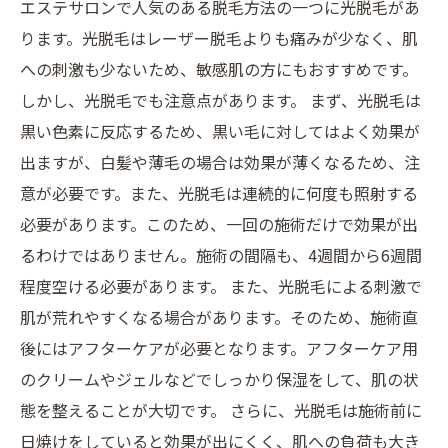
エステサロンで人気のある脱毛方法の一つに光脱毛があ
ります。光脱毛はレーザー脱毛よりも痛みが少なく、肌
への刺激も少ないため、敏感肌の方にもおすすめです。
しかし、光脱毛でも注意点があります。 まず、光脱毛は
黒い色素に反応するため、黒い毛に対してはよく効果が
出ますが、白髪や薄毛の場合は効果が薄くなるため、注
意が必要です。また、光脱毛は連続的に何度も照射する
必要があります。このため、一回の施術だけで効果が出
るわけではありません。施術の間隔も、4週間から6週間
程度空ける必要があります。 また、光脱毛による刺激で
肌が荒れやすくなる場合があります。そのため、施術直
後にはアフターケアが必要となります。アフターケア用
のクリームやジェルなどでしっかり保湿をして、肌の状
態を整えることが大切です。 さらに、光脱毛は施術前に
日焼けをしていると効果が出にくく、肌への負荷も大き