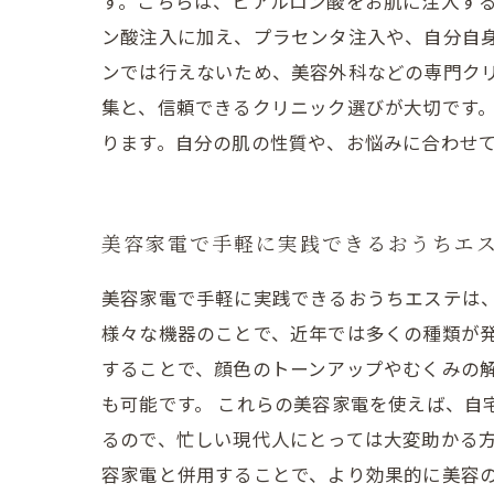
す。こちらは、ヒアルロン酸をお肌に注入す
ン酸注入に加え、プラセンタ注入や、自分自
ンでは行えないため、美容外科などの専門ク
集と、信頼できるクリニック選びが大切です。
ります。自分の肌の性質や、お悩みに合わせ
美容家電で手軽に実践できるおうちエ
美容家電で手軽に実践できるおうちエステは
様々な機器のことで、近年では多くの種類が
することで、顔色のトーンアップやむくみの
も可能です。 これらの美容家電を使えば、自
るので、忙しい現代人にとっては大変助かる方
容家電と併用することで、より効果的に美容