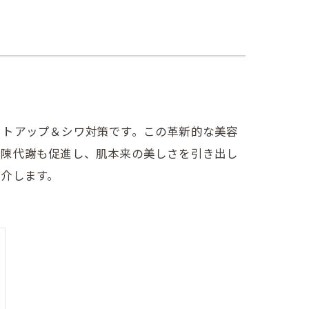
フトアップ＆シワ対策です。この革新的な美容
新陳代謝も促進し、肌本来の美しさを引き出し
介します。