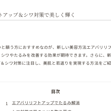
肩こり
トアップ＆シワ対策で美しく輝く
いと願う方におすすめなのが、新しい美容方法エアバリリ
、シワやたるみを改善する効果が期待できます。さらに、
プ＆シワ対策に注目し、美肌と若返りを実現する方法をご紹
目次
エアバリリフトアップでたるみ解消