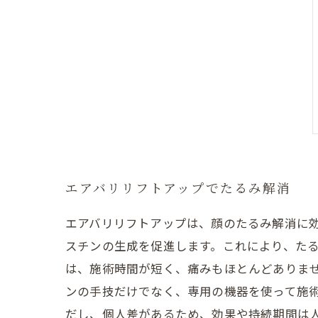
エアバリリフトアップでたるみ解消
エアバリリフトアップは、顔のたるみ解消に
スチンの生成を促進します。これにより、たる
は、施術時間が短く、痛みもほとんどありま
ンの手技だけでなく、専用の機器を使って施術
だし、個人差があるため、効果や持続期間は