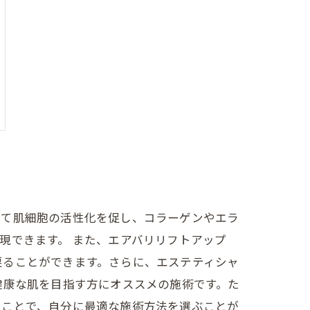
して肌細胞の活性化を促し、コラーゲンやエラ
現できます。 また、エアバリリフトアップ
戻ることができます。さらに、エステティシャ
健康な肌を目指す方にオススメの施術です。た
ることで、自分に最適な施術方法を選ぶことが