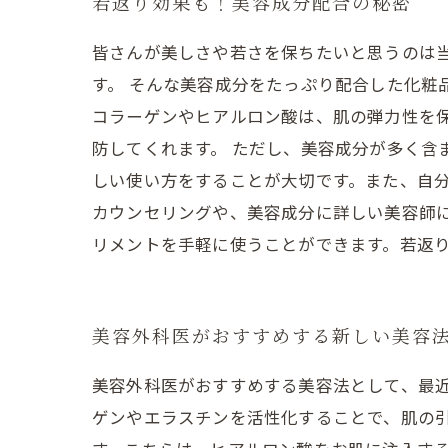
若返り効果も！美容成分配合の秘密
皆さんが美しさや若さを保ちたいと思うのは
す。 そんな美容成分をたっぷり配合した化粧
コラーゲンやヒアルロン酸は、肌の弾力性を
防してくれます。 ただし、美容成分が多く含
しい使い方をすることが大切です。また、自
カウンセリングや、美容成分に詳しい美容師
リメントを手軽に使うことができます。若返
美容外科医がおすすめする新しい美容
美容外科医がおすすめする美容法として、最
ゲンやエラスチンを活性化することで、肌の引