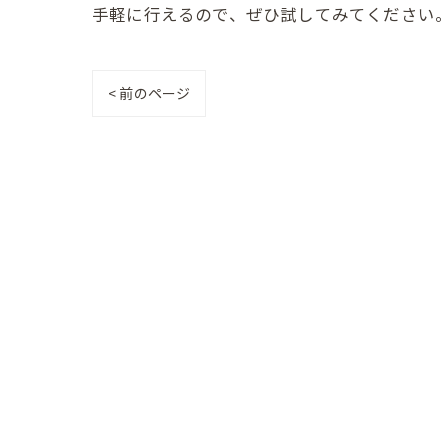
手軽に行えるので、ぜひ試してみてください
< 前のページ