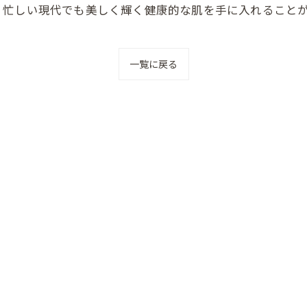
。忙しい現代でも美しく輝く健康的な肌を手に入れること
一覧に戻る