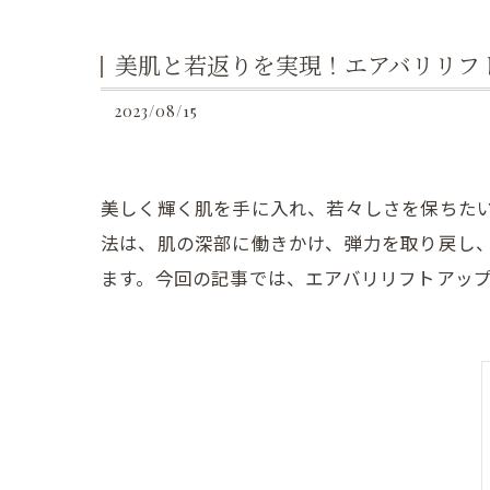
美肌と若返りを実現！エアバリリフ
2023/08/15
美しく輝く肌を手に入れ、若々しさを保ちた
法は、肌の深部に働きかけ、弾力を取り戻し
ます。今回の記事では、エアバリリフトアッ