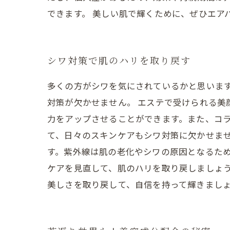
できます。 美しい肌で輝くために、ぜひエア
シワ対策で肌のハリを取り戻す
多くの方がシワを気にされているかと思いま
対策が欠かせません。 エステで受けられる美
力をアップさせることができます。また、コラ
て、日々のスキンケアもシワ対策に欠かせま
す。紫外線は肌の老化やシワの原因となるた
ケアを見直して、肌のハリを取り戻しましょ
美しさを取り戻して、自信を持って輝きまし