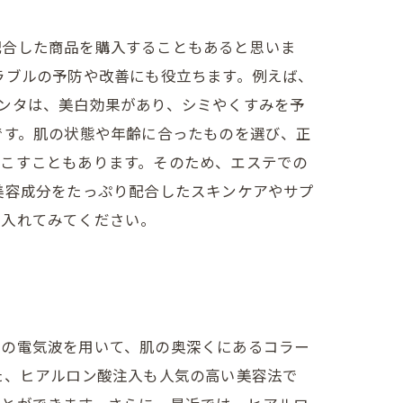
配合した商品を購入することもあると思いま
ラブルの予防や改善にも役立ちます。例えば、
ンタは、美白効果があり、シミやくすみを予
です。肌の状態や年齢に合ったものを選び、正
起こすこともあります。そのため、エステでの
美容成分をたっぷり配合したスキンケアやサプ
り入れてみてください。
波の電気波を用いて、肌の奥深くにあるコラー
た、ヒアルロン酸注入も人気の高い美容法で