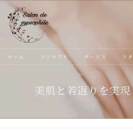
ホーム
コンセプト
サービス
ス
美肌と若返りを実現