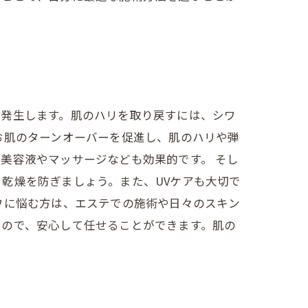
て発生します。肌のハリを取り戻すには、シワ
お肌のターンオーバーを促進し、肌のハリや弾
美容液やマッサージなども効果的です。 そし
乾燥を防ぎましょう。また、UVケアも大切で
ワに悩む方は、エステでの施術や日々のスキン
るので、安心して任せることができます。肌の