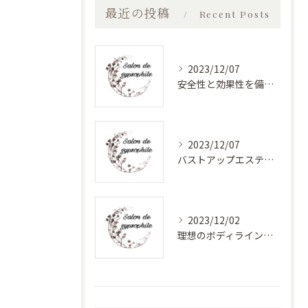
最近の投稿
Recent Posts
2023/12/07
安全性と効果性を備えたバストアップエステ
2023/12/07
バストアップエステで美しく健康的なバストに！最新バストケアサロン特集
2023/12/02
理想のボディラインへ！安心のバストアップエステ