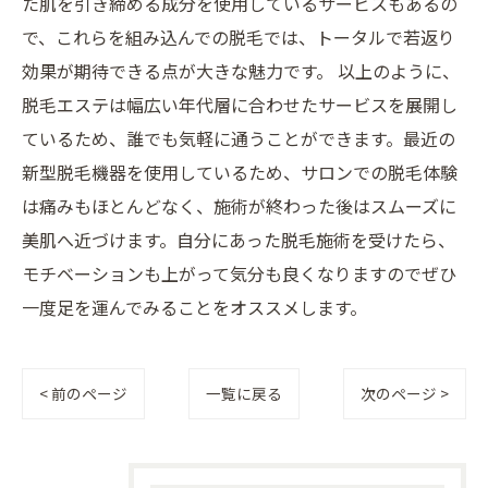
た肌を引き締める成分を使用しているサービスもあるの
で、これらを組み込んでの脱毛では、トータルで若返り
効果が期待できる点が大きな魅力です。 以上のように、
脱毛エステは幅広い年代層に合わせたサービスを展開し
ているため、誰でも気軽に通うことができます。最近の
新型脱毛機器を使用しているため、サロンでの脱毛体験
は痛みもほとんどなく、施術が終わった後はスムーズに
美肌へ近づけます。自分にあった脱毛施術を受けたら、
モチベーションも上がって気分も良くなりますのでぜひ
一度足を運んでみることをオススメします。
< 前のページ
一覧に戻る
次のページ >