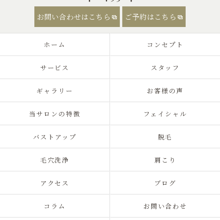
お問い合わせはこちら
ご予約はこちら
ホーム
コンセプト
サービス
スタッフ
ギャラリー
お客様の声
当サロンの特徴
フェイシャル
バストアップ
脱毛
毛穴洗浄
肩こり
アクセス
ブログ
コラム
お問い合わせ