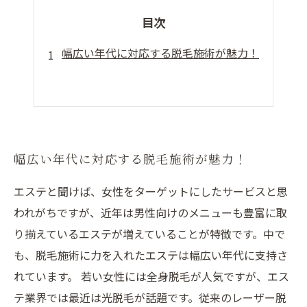
目次
幅広い年代に対応する脱毛施術が魅力！
幅広い年代に対応する脱毛施術が魅力！
エステと聞けば、女性をターゲットにしたサービスと思
われがちですが、近年は男性向けのメニューも豊富に取
り揃えているエステが増えていることが特徴です。中で
も、脱毛施術に力を入れたエステは幅広い年代に支持さ
れています。 若い女性には全身脱毛が人気ですが、エス
テ業界では最近は光脱毛が話題です。従来のレーザー脱