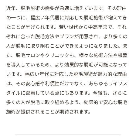
近年、脱毛施術の需要が急速に増えています。その理由
の一つに、幅広い年代層に対応した脱毛施術が増えてき
たことが挙げられます。若い世代から中高年まで、それ
ぞれに合った脱毛方法やプランが用意され、より多くの
人が脱毛に取り組むことができるようになりました。ま
た、脱毛サロンやクリニックも、様々な施術方法や機器
を導入しているため、より効果的な脱毛が可能になって
います。幅広い年代に対応した脱毛施術が魅力的な理由
は、その安心感や利便性だけでなく、あらゆるライフス
タイルに密着している点にもあります。今後も、さらに
多くの人が脱毛に取り組めるよう、効果的で安心な脱毛
施術が提供されることが期待されます。