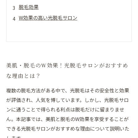
脱毛効果
W効果の高い光脱毛サロン
美肌・脱毛のW効果！光脱毛サロンがおすすめ
な理由とは？
複数の脱毛方法がある中で、光脱毛はその安全性と効果
が評価され、人気を博しています。しかし、光脱毛サロ
ンに通うことで得られる利点は脱毛だけに留まりませ
ん。本記事では、美肌と脱毛のW効果を享受することが
できる光脱毛サロンがおすすめな理由について説明いた