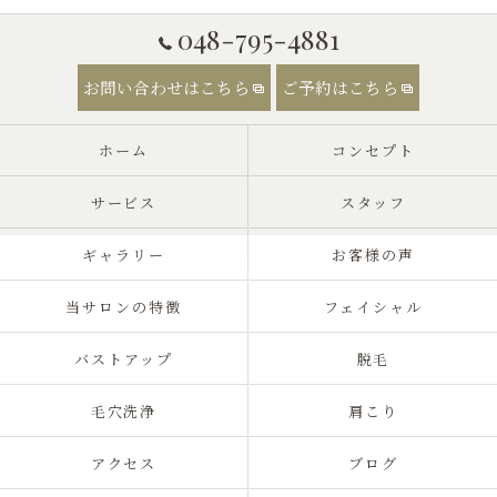
048-795-4881
お問い合わせはこちら
ご予約はこちら
ホーム
コンセプト
サービス
スタッフ
ギャラリー
お客様の声
当サロンの特徴
フェイシャル
バストアップ
脱毛
毛穴洗浄
肩こり
アクセス
ブログ