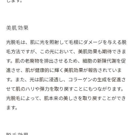
します。
美肌効果
光脱毛は、肌に光を照射して毛根にダメージを与える脱
毛方法ですが、この光において、美肌効果も期待できま
す。肌の老廃物を排出させるため、細胞の新陳代謝を促
進させ、肌が健康的に輝く美肌効果が報告されていま
す。また、光は肌に浸透し、コラーゲンの生成を促進さ
せて肌のハリや弾力を取り戻すことにもつながります。
光脱毛によって、肌本来の美しさを取り戻すことができ
ます。
脱毛効果