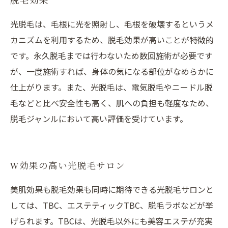
光脱毛は、毛根に光を照射し、毛根を破壊するというメ
カニズムを利用するため、脱毛効果が高いことが特徴的
です。永久脱毛までは行わないため数回施術が必要です
が、一度施術すれば、身体の気になる部位がなめらかに
仕上がります。また、光脱毛は、電気脱毛やニードル脱
毛などと比べ安全性も高く、肌への負担も軽度なため、
脱毛ジャンルにおいて高い評価を受けています。
W効果の高い光脱毛サロン
美肌効果も脱毛効果も同時に期待できる光脱毛サロンと
しては、TBC、エステティックTBC、脱毛ラボなどが挙
げられます。TBCは、光脱毛以外にも美容エステが充実