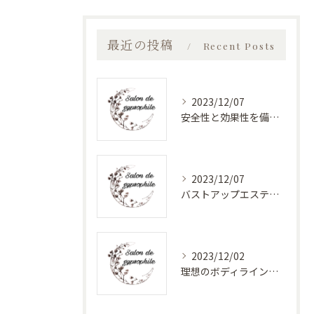
最近の投稿
Recent Posts
2023/12/07
安全性と効果性を備えたバストアップエステ
2023/12/07
バストアップエステで美しく健康的なバストに！最新バストケアサロン特集
2023/12/02
理想のボディラインへ！安心のバストアップエステ