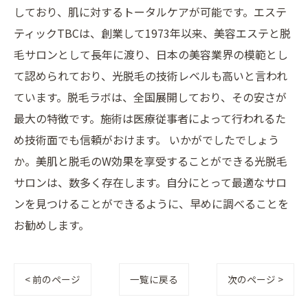
しており、肌に対するトータルケアが可能です。エステ
ティックTBCは、創業して1973年以来、美容エステと脱
毛サロンとして長年に渡り、日本の美容業界の模範とし
て認められており、光脱毛の技術レベルも高いと言われ
ています。脱毛ラボは、全国展開しており、その安さが
最大の特徴です。施術は医療従事者によって行われるた
め技術面でも信頼がおけます。 いかがでしたでしょう
か。美肌と脱毛のW効果を享受することができる光脱毛
サロンは、数多く存在します。自分にとって最適なサロ
ンを見つけることができるように、早めに調べることを
お勧めします。
< 前のページ
一覧に戻る
次のページ >