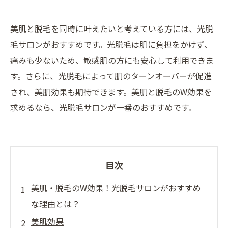
美肌と脱毛を同時に叶えたいと考えている方には、光脱
毛サロンがおすすめです。光脱毛は肌に負担をかけず、
痛みも少ないため、敏感肌の方にも安心して利用できま
す。さらに、光脱毛によって肌のターンオーバーが促進
され、美肌効果も期待できます。美肌と脱毛のW効果を
求めるなら、光脱毛サロンが一番のおすすめです。
目次
美肌・脱毛のW効果！光脱毛サロンがおすすめ
な理由とは？
美肌効果