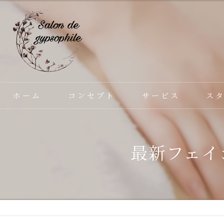
ホーム
コンセプト
サービス
ス
最新フェイ