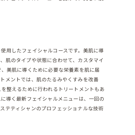
を使用したフェイシャルコースです。美肌に導
は、肌のタイプや状態に合わせて、カスタマイ
で、美肌に導くために必要な栄養素を肌に届
ートメントでは、肌のたるみやくすみを改善
スを整えるために行われるトリートメントもあ
肌に導く最新フェイシャルメニューは、一回の
エステティシャンのプロフェッショナルな技術