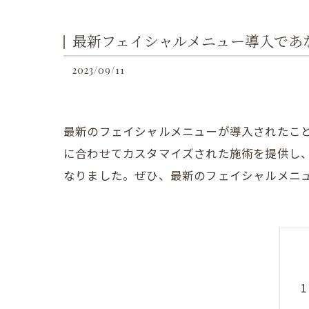
最新フェイシャルメニュー導入であ
2023/09/11
最新のフェイシャルメニューが導入されたこ
に合わせてカスタマイズされた施術を提供し
なりました。ぜひ、最新のフェイシャルメニ