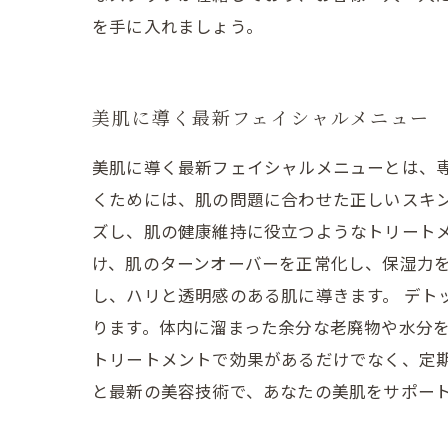
を手に入れましょう。
美肌に導く最新フェイシャルメニュー
美肌に導く最新フェイシャルメニューとは、
くためには、肌の問題に合わせた正しいスキ
ズし、肌の健康維持に役立つようなトリート
け、肌のターンオーバーを正常化し、保湿力
し、ハリと透明感のある肌に導きます。 デト
ります。体内に溜まった余分な老廃物や水分を
トリートメントで効果があるだけでなく、定
と最新の美容技術で、あなたの美肌をサポー