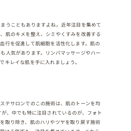
しまうこともありますよね。近年注目を集めて
で、肌のキメを整え、シミやくすみを改善する
、血行を促進して肌細胞を活性化します。肌の
ルも人気があります。リンパマッサージやハー
でキレイな肌を手に入れましょう。
エステサロンでのこの施術は、肌のトーンを均
すが、中でも特に注目されているのが、フォト
着を取り除き、肌のハリやツヤを取り戻す施術