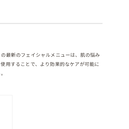
この最新のフェイシャルメニューは、肌の悩み
を使用することで、より効果的なケアが可能に
う。