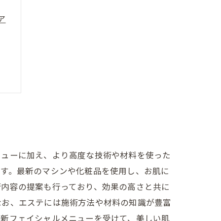
ア
ニューに加え、より高度な技術や材料を使った
です。最新のマシンや化粧品を使用し、お肌に
術内容の提案も行っており、効果の高さと共に
なお、エステには施術方法や材料の知識が豊富
最新フェイシャルメニューを受けて、美しい肌