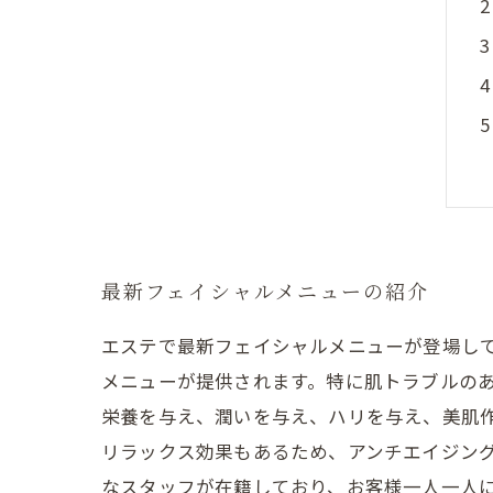
最新フェイシャルメニューの紹介
エステで最新フェイシャルメニューが登場し
メニューが提供されます。特に肌トラブルの
栄養を与え、潤いを与え、ハリを与え、美肌
リラックス効果もあるため、アンチエイジン
なスタッフが在籍しており、お客様一人一人