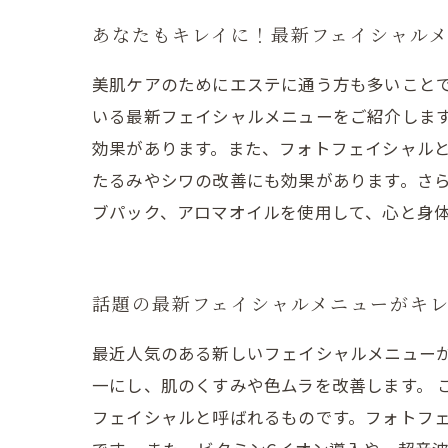
あなたもキレイに！最新フェイシャル
美肌ケアのためにエステに通う方も多いこと
いる最新フェイシャルメニューをご紹介しま
効果があります。また、フォトフェイシャル
たるみやシワの改善にも効果があります。さ
ブパック、アロマオイルを使用して、心と身
話題の最新フェイシャルメニューがキ
最近人気のある新しいフェイシャルメニュー
一にし、肌のくすみや色ムラを改善します。
フェイシャルと呼ばれるものです。フォトフ