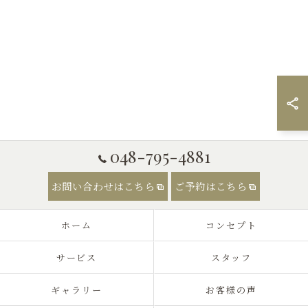
048-795-4881
お問い合わせはこちら
ご予約はこちら
ホーム
コンセプト
サービス
スタッフ
ギャラリー
お客様の声