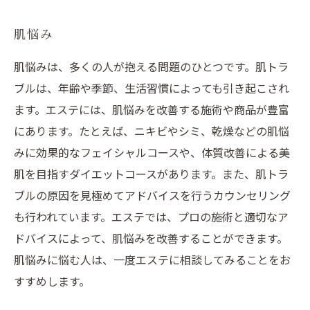
肌悩み
肌悩みは、多くの人が抱える問題のひとつです。肌トラ
ブルは、年齢や季節、生活習慣によっても引き起こされ
ます。エステには、肌悩みを改善する施術や商品が豊富
にあります。たとえば、ニキビやシミ、乾燥などの肌悩
みに効果的なフェイシャルコースや、体質改善による美
肌を目指すダイエットコースがあります。また、肌トラ
ブルの原因を見極めてアドバイスを行うカウンセリング
も行われています。エステでは、プロの施術と適切なア
ドバイスによって、肌悩みを改善することができます。
肌悩みに悩む人は、一度エステに相談してみることをお
すすめします。