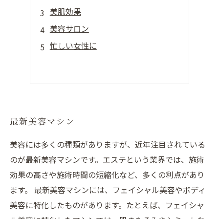
美肌効果
美容サロン
忙しい女性に
最新美容マシン
美容には多くの種類がありますが、近年注目されている
のが最新美容マシンです。エステという業界では、施術
効果の高さや施術時間の短縮化など、多くの利点があり
ます。 最新美容マシンには、フェイシャル美容やボディ
美容に特化したものがあります。たとえば、フェイシャ