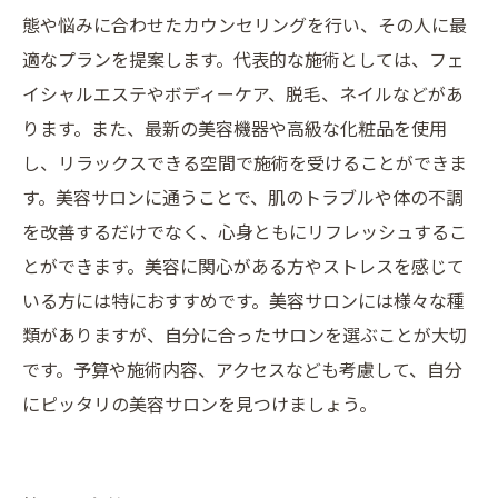
態や悩みに合わせたカウンセリングを行い、その人に最
適なプランを提案します。代表的な施術としては、フェ
イシャルエステやボディーケア、脱毛、ネイルなどがあ
ります。また、最新の美容機器や高級な化粧品を使用
し、リラックスできる空間で施術を受けることができま
す。美容サロンに通うことで、肌のトラブルや体の不調
を改善するだけでなく、心身ともにリフレッシュするこ
とができます。美容に関心がある方やストレスを感じて
いる方には特におすすめです。美容サロンには様々な種
類がありますが、自分に合ったサロンを選ぶことが大切
です。予算や施術内容、アクセスなども考慮して、自分
にピッタリの美容サロンを見つけましょう。