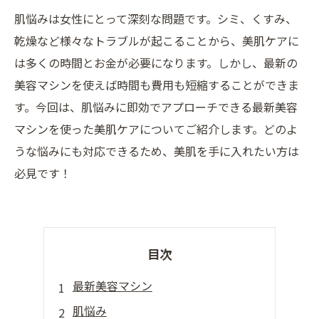
肌悩みは女性にとって深刻な問題です。シミ、くすみ、
乾燥など様々なトラブルが起こることから、美肌ケアに
は多くの時間とお金が必要になります。しかし、最新の
美容マシンを使えば時間も費用も短縮することができま
す。今回は、肌悩みに即効でアプローチできる最新美容
マシンを使った美肌ケアについてご紹介します。どのよ
うな悩みにも対応できるため、美肌を手に入れたい方は
必見です！
目次
最新美容マシン
肌悩み