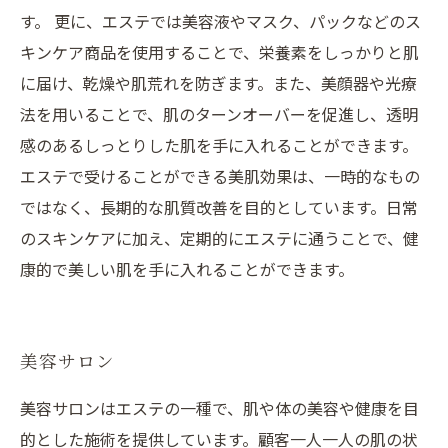
す。 更に、エステでは美容液やマスク、パックなどのス
キンケア商品を使用することで、栄養素をしっかりと肌
に届け、乾燥や肌荒れを防ぎます。また、美顔器や光療
法を用いることで、肌のターンオーバーを促進し、透明
感のあるしっとりした肌を手に入れることができます。
エステで受けることができる美肌効果は、一時的なもの
ではなく、長期的な肌質改善を目的としています。日常
のスキンケアに加え、定期的にエステに通うことで、健
康的で美しい肌を手に入れることができます。
美容サロン
美容サロンはエステの一種で、肌や体の美容や健康を目
的とした施術を提供しています。顧客一人一人の肌の状