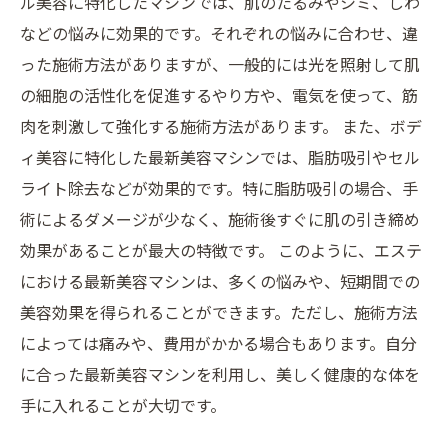
ル美容に特化したマシンでは、肌のたるみやシミ、しわ
などの悩みに効果的です。それぞれの悩みに合わせ、違
った施術方法がありますが、一般的には光を照射して肌
の細胞の活性化を促進するやり方や、電気を使って、筋
肉を刺激して強化する施術方法があります。 また、ボデ
ィ美容に特化した最新美容マシンでは、脂肪吸引やセル
ライト除去などが効果的です。特に脂肪吸引の場合、手
術によるダメージが少なく、施術後すぐに肌の引き締め
効果があることが最大の特徴です。 このように、エステ
における最新美容マシンは、多くの悩みや、短期間での
美容効果を得られることができます。ただし、施術方法
によっては痛みや、費用がかかる場合もあります。自分
に合った最新美容マシンを利用し、美しく健康的な体を
手に入れることが大切です。