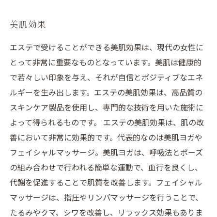
美肌効果
エステで受けることができる美肌効果は、現代の女性に
とって非常に重要なものとなっています。美肌は健康的
で若々しい印象を与え、それが自信とポジティブなエネ
ルギーを生み出します。エステの美肌効果は、高品質の
スキンケア製品を使用し、専門的な技術を用いた施術に
よって得られるものです。 エステの美肌効果は、肌の改
善において非常に効果的です。代表的なのは美肌ヨガや
フェイシャルマッサージ。美肌ヨガは、呼吸法とポーズ
の組み合わせで行われる簡単な運動で、血行を良くし、
代謝を促進することで肌質を改善します。フェイシャル
マッサージは、指圧やリンパマッサージを行うことで、
たるみやクマ、シワを改善し、リラックス効果もありま