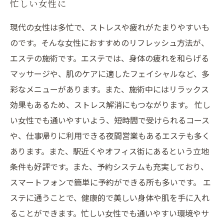
忙しい女性に
現代の女性は多忙で、ストレスや疲れがたまりやすいも
のです。そんな女性におすすめのリフレッシュ方法が、
エステの施術です。エステでは、身体の疲れを和らげる
マッサージや、肌のケアに適したフェイシャルなど、多
彩なメニューがあります。また、施術中にはリラックス
効果もあるため、ストレス解消にもつながります。 忙し
い女性でも通いやすいよう、短時間で受けられるコース
や、仕事帰りに利用できる夜間営業もあるエステも多く
あります。また、駅近くやオフィス街にあるという立地
条件も好評です。また、予約システムも充実しており、
スマートフォンで簡単に予約ができる所も多いです。 エ
ステに通うことで、健康的で美しい身体や肌を手に入れ
ることができます。忙しい女性でも通いやすい環境やサ