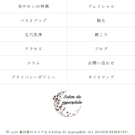
当サロンの特徴
フェイシャル
バストアップ
脱毛
毛穴洗浄
肩こり
アクセス
ブログ
コラム
お問い合わせ
プライバシーポリシー
サイトマップ
© 2026 春日部のエステならSalon de gypsophile ALL RIGHTS RESERVED.