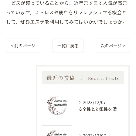
ービスが整っていることから、近年ますます人気が高ま
っています。ストレスや疲れをリフレッシュする機会と
して、ぜひエステを利用してみてはいかがでしょうか。
< 前のページ
一覧に戻る
次のページ >
最近の投稿
Recent Posts
2023/12/07
安全性と効果性を備えたバストアップエステ
2023/12/07