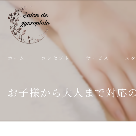
ホーム
コンセプト
サービス
ス
お子様から大人まで対応