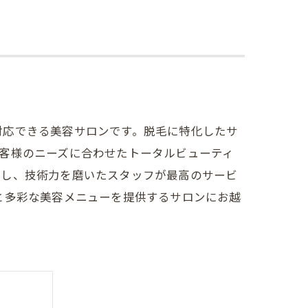
対応できる美容サロンです。脱毛に特化したサ
客様のニーズに合わせたトータルビューティ
にし、技術力を磨いたスタッフが最高のサービ
と多彩な美容メニューを提供するサロンにお越