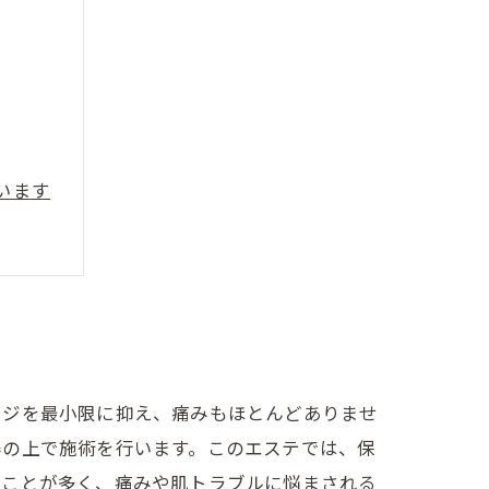
います
ージを最小限に抑え、痛みもほとんどありませ
得の上で施術を行います。このエステでは、保
うことが多く、痛みや肌トラブルに悩まされる