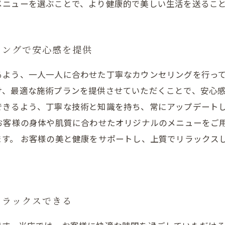
メニューを選ぶことで、より健康的で美しい生活を送るこ
リングで安心感を提供
るよう、一人一人に合わせた丁寧なカウンセリングを行っ
、最適な施術プランを提供させていただくことで、安心感
できるよう、丁寧な技術と知識を持ち、常にアップデート
お客様の身体や肌質に合わせたオリジナルのメニューをご
ます。 お客様の美と健康をサポートし、上質でリラックス
リラックスできる