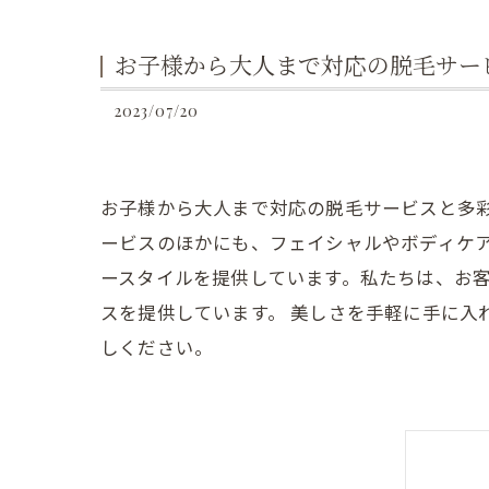
お子様から大人まで対応の脱毛サー
2023/07/20
お子様から大人まで対応の脱毛サービスと多
ービスのほかにも、フェイシャルやボディケ
ースタイルを提供しています。私たちは、お
スを提供しています。 美しさを手軽に手に
しください。