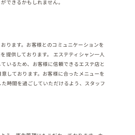
とができるかもしれません。
ております。お客様とのコミュニケーションを
を提供しております。 エステティシャン一人
しているため、お客様に信頼できるエステ店と
用意しております。お客様に合ったメニューを
した時間を過ごしていただけるよう、スタッフ