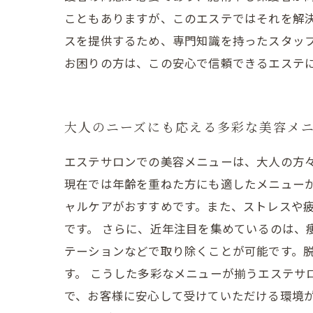
こともありますが、このエステではそれを解
スを提供するため、専門知識を持ったスタッ
お困りの方は、この安心で信頼できるエステ
大人のニーズにも応える多彩な美容メ
エステサロンでの美容メニューは、大人の方
現在では年齢を重ねた方にも適したメニュー
ャルケアがおすすめです。また、ストレスや
です。 さらに、近年注目を集めているのは、
テーションなどで取り除くことが可能です。
す。 こうした多彩なメニューが揃うエステ
で、お客様に安心して受けていただける環境が