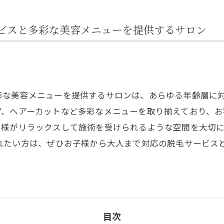
肩こり
ビスと多彩な美容メニューを提供するサロン
彩な美容メニューを提供するサロンは、あらゆる年齢層に
ア、ヘアーカットなど多彩なメニューを取り揃えており、お
客様がリラックスして施術を受けられるような空間を大切
入れたい方は、ぜひお子様から大人まで対応の脱毛サービス
目次