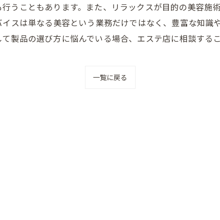
も行うこともあります。また、リラックスが目的の美容施
バイスは単なる美容という業務だけではなく、豊富な知識
して製品の選び方に悩んでいる場合、エステ店に相談する
一覧に戻る