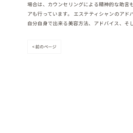
場合は、カウンセリングによる精神的な助言
アも行っています。 エステティシャンのアド
自分自身で出来る美容方法、アドバイス、そ
< 前のページ