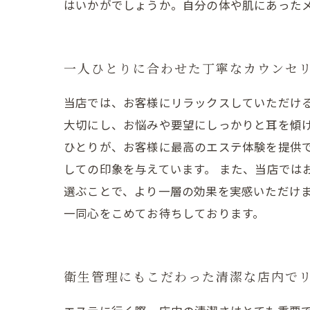
はいかがでしょうか。自分の体や肌にあった
一人ひとりに合わせた丁寧なカウンセ
当店では、お客様にリラックスしていただけ
大切にし、お悩みや要望にしっかりと耳を傾け
ひとりが、お客様に最高のエステ体験を提供
しての印象を与えています。 また、当店では
選ぶことで、より一層の効果を実感いただけ
一同心をこめてお待ちしております。
衛生管理にもこだわった清潔な店内で