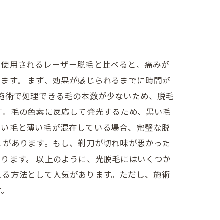
で使用されるレーザー脱毛と比べると、痛みが
ます。 まず、効果が感じられるまでに時間が
施術で処理できる毛の本数が少ないため、脱毛
す。毛の色素に反応して発光するため、黒い毛
濃い毛と薄い毛が混在している場合、完璧な脱
とがあります。もし、剃刀が切れ味が悪かった
ります。 以上のように、光脱毛にはいくつか
れる方法として人気があります。ただし、施術
す。