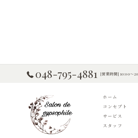
048-795-4881
[営業時間] 10:00〜2
ホーム
コンセプト
サービス
スタッフ