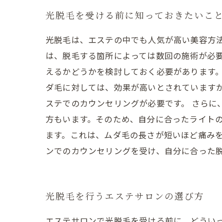
光脱毛を受ける前に知っておきたいこ
光脱毛は、エステの中でも人気が高い美容方法
は、脱毛する箇所によっては数回の施術が必
えるかどうかを検討しておく必要があります。
ダ毛に対しては、効果が高いとされています
ステでのカウンセリングが必要です。 さらに
方もいます。そのため、自分に合ったライトの
ます。これは、ムダ毛の長さが短いほど痛みを
ンでのカウンセリングを受け、自分に合った
光脱毛を行うエステサロンの選び方
エステサロンで光脱毛を受ける前に、どうい