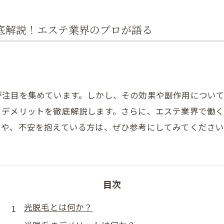
肩こり
底解説！エステ業界のプロが語る
が注目を集めています。しかし、その効果や副作用につい
とデメリットを徹底解説します。さらに、エステ業界で働
方や、不安を抱えている方は、ぜひ参考にしてみてくださ
目次
光脱毛とは何か？