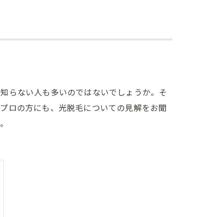
て知らない人も多いのではないでしょうか。そ
くプロの方にも、光脱毛についての見解をお聞
い。