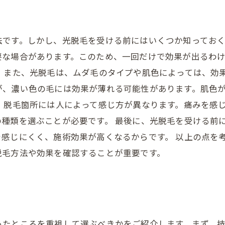
と
です。しかし、光脱毛を受ける前にはいくつか知っておく
要な場合があります。このため、一回だけで効果が出るわ
 また、光脱毛は、ムダ毛のタイプや肌色によっては、効
が、濃い色の毛には効果が薄れる可能性があります。肌色
、脱毛箇所には人によって感じ方が異なります。痛みを感
種類を選ぶことが必要です。 最後に、光脱毛を受ける前
感じにくく、施術効果が高くなるからです。 以上の点を
脱毛方法や効果を確認することが重要です。
ったところを重視して選ぶべきかをご紹介します。まず、