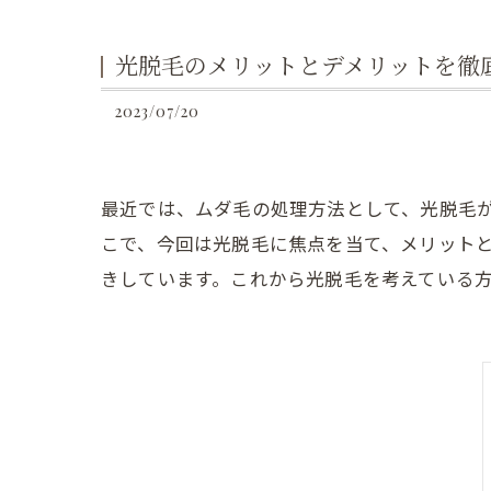
光脱毛のメリットとデメリットを徹
2023/07/20
最近では、ムダ毛の処理方法として、光脱毛
こで、今回は光脱毛に焦点を当て、メリット
きしています。これから光脱毛を考えている