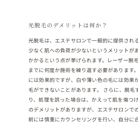
光脱毛のデメリットは何か？
光脱毛は、エステサロンで一般的に提供され
少なく肌への負荷が少ないというメリットがあ
かかるという点が挙げられます。レーザー脱
までに何度か施術を繰り返す必要があります。
には効果的ですが、白や薄い色の毛には効果
毛ができないことがあります。 さらに、脱毛
り、処理を誤った場合は、かえって肌を傷つけ
のデメリットがありますが、エステサロンで
前には慎重にカウンセリングを行い、自分に