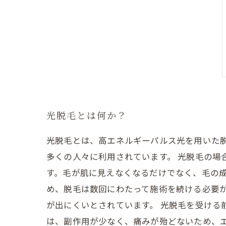
光脱毛とは何か？
光脱毛とは、高エネルギーパルス光を用いた
多くの人々に利用されています。 光脱毛の
す。毛が肌に見えなくなるだけでなく、毛の成
め、脱毛は数回にわたって施術を続ける必要が
が出にくいとされています。 光脱毛を受ける
は、副作用が少なく、痛みが殆どないため、