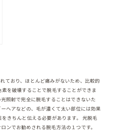
われており、ほとんど痛みがないため、比較的
色素を破壊することで脱毛することができま
の光照射で完全に脱毛することはできないた
ダーヘアなどの、毛が濃くて太い部位には効果
態をきちんと伝える必要があります。 光脱毛
サロンでお勧めされる脱毛方法の１つです。