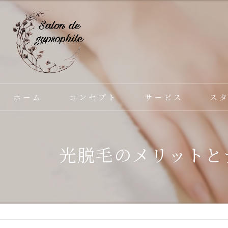
ホーム
コンセプト
サービス
ス
光脱毛のメリットと