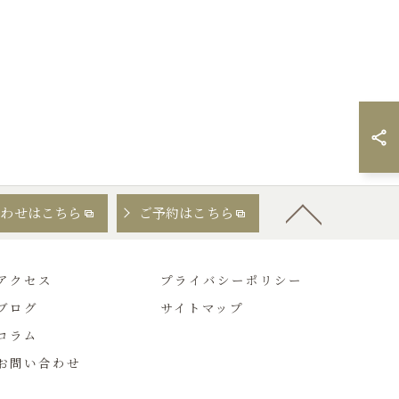
合わせはこちら
ご予約はこちら
アクセス
プライバシーポリシー
ブログ
サイトマップ
コラム
お問い合わせ