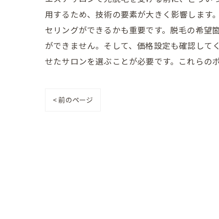
用するため、技術の要素が大きく影響します
セリングができるかも重要です。脱毛の希望
ができません。そして、価格設定も確認して
せたサロンを選ぶことが必要です。これらの
< 前のページ