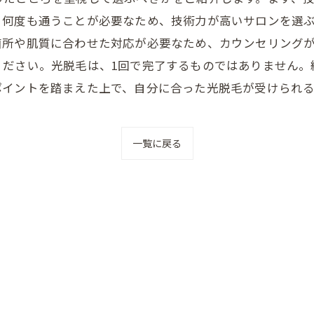
。何度も通うことが必要なため、技術力が高いサロンを選
箇所や肌質に合わせた対応が必要なため、カウンセリング
ください。光脱毛は、1回で完了するものではありません。
ポイントを踏まえた上で、自分に合った光脱毛が受けられ
一覧に戻る