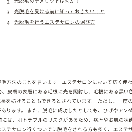
光脱毛のデメリットは何か？
光脱毛を受ける前に知っておきたいこと
光脱毛を行うエステサロンの選び方
脱毛方法のことを言います。エステサロンにおいて広く使
場合、皮膚の表層にある毛根に光を照射し、毛根にある黒い
長を妨げることもできるとされています。 ただし、一度
あります。 また、脱毛に成功したとしても、ひげやアン
前には、肌トラブルのリスクがあるため、病歴やお肌の状
エステサロン行くついでに脱毛をされる方も多く、エステ