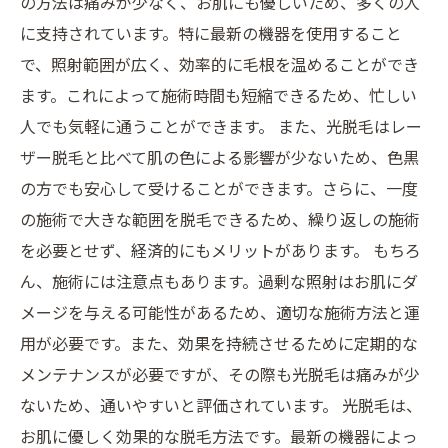
の方法は痛みが少なく、お肌にも優しいため、多くの人
に支持されています。特に最新の機器を使用すること
で、照射範囲が広く、効率的に毛根を温めることができ
ます。これによって施術時間も短縮できるため、忙しい
人でも気軽に通うことができます。 また、光脱毛はレー
ザー脱毛と比べて肌の色による影響が少ないため、色黒
の方でも安心して受けることができます。さらに、一度
の施術で大きな範囲を脱毛できるため、繰り返しの施術
を必要とせず、経済的にもメリットがあります。 もちろ
ん、施術には注意点もあります。過剰な照射はお肌にダ
メージを与える可能性があるため、適切な施術方法と運
用が必要です。また、効果を持続させるために定期的な
メンテナンスが必要ですが、その際も光脱毛は痛みが少
ないため、通いやすいと評価されています。 光脱毛は、
お肌に優しく効果的な脱毛方法です。最新の機器によっ