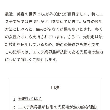
最近、美容の世界でも技術の進化が目覚ましく、特にエ
ステ業界では光脱毛が注目を集めています。従来の脱毛
方法と比べると、痛みが少なく効果も高いとされ、多く
の女性たちから支持されています。さらに、光脱毛は最
新技術を使用しているため、施術の快適さも格別です。
この記事では、エステ業界最新技術である光脱毛の魅力
について詳しくご紹介します。
目次
光脱毛とは？
エステ業界最新技術の光脱毛が魅力的な理由