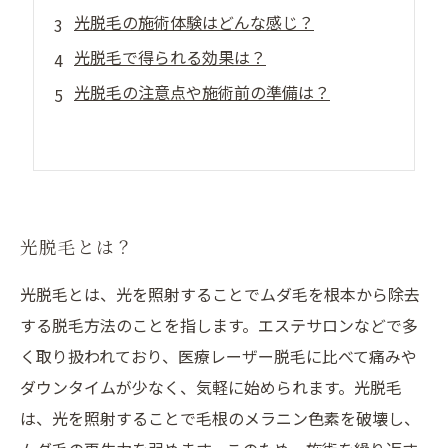
光脱毛の施術体験はどんな感じ？
光脱毛で得られる効果は？
光脱毛の注意点や施術前の準備は？
光脱毛とは？
光脱毛とは、光を照射することでムダ毛を根本から除去
する脱毛方法のことを指します。エステサロンなどで多
く取り扱われており、医療レーザー脱毛に比べて痛みや
ダウンタイムが少なく、気軽に始められます。光脱毛
は、光を照射することで毛根のメラニン色素を破壊し、