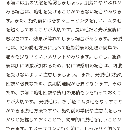
る前には肌の状態を確認しましょう。肌荒れやかぶれが
ある場合は、施術を受けることができない場合がありま
す。また、施術前には必ずシェービングを行い、ムダ毛
を短くしておくことが大切です。長い毛だと光が皮膚に
吸収されず、効果が薄れてしまう場合があります。 光脱
毛は、他の脱毛方法に比べて施術前後の処理が簡単で、
痛みも少ないというメリットがあります。しかし、施術
後は肌に刺激が加わるため、特に敏感肌の場合は、刺激
を受けないように注意しましょう。 また、光脱毛は施術
回数が必要なため、長期間通院が必要となります。その
ため、事前に施術回数や費用の見積もりを行っておくこ
とが大切です。 光脱毛は、お手軽にムダ毛をなくすこと
ができる脱毛方法ですが、施術前の準備や注意点をしっ
かりと把握しておくことで、効果的に脱毛を行うことが
できます。エステサロンに行く前に、しっかりと調べて