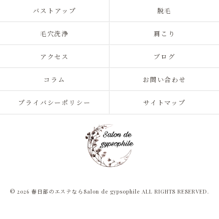
バストアップ
脱毛
毛穴洗浄
肩こり
アクセス
ブログ
コラム
お問い合わせ
プライバシーポリシー
サイトマップ
© 2026 春日部のエステならSalon de gypsophile ALL RIGHTS RESERVED.