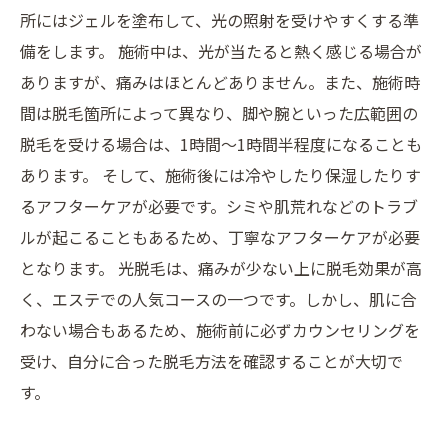
所にはジェルを塗布して、光の照射を受けやすくする準
備をします。 施術中は、光が当たると熱く感じる場合が
ありますが、痛みはほとんどありません。また、施術時
間は脱毛箇所によって異なり、脚や腕といった広範囲の
脱毛を受ける場合は、1時間〜1時間半程度になることも
あります。 そして、施術後には冷やしたり保湿したりす
るアフターケアが必要です。シミや肌荒れなどのトラブ
ルが起こることもあるため、丁寧なアフターケアが必要
となります。 光脱毛は、痛みが少ない上に脱毛効果が高
く、エステでの人気コースの一つです。しかし、肌に合
わない場合もあるため、施術前に必ずカウンセリングを
受け、自分に合った脱毛方法を確認することが大切で
す。