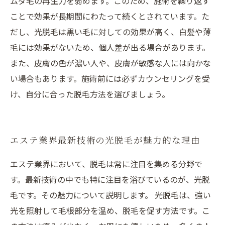
ムダ毛の再生力を弱めます。このため、施術を繰り返す
ことで効果が長期間にわたって続くとされています。た
だし、光脱毛は黒い毛に対しての効果が高く、白髪や薄
毛には効果がないため、個人差が出る場合があります。
また、皮膚の色が濃い人や、皮膚が敏感な人には向かな
い場合もあります。施術前には必ずカウンセリングを受
け、自分に合った脱毛方法を選びましょう。
エステ業界最新技術の光脱毛が魅力的な理由
エステ業界において、脱毛は常に注目を集める分野で
す。最新技術の中でも特に注目を浴びているのが、光脱
毛です。その魅力について説明します。 光脱毛は、強い
光を照射して毛根部分を温め、脱毛を促す方法です。こ