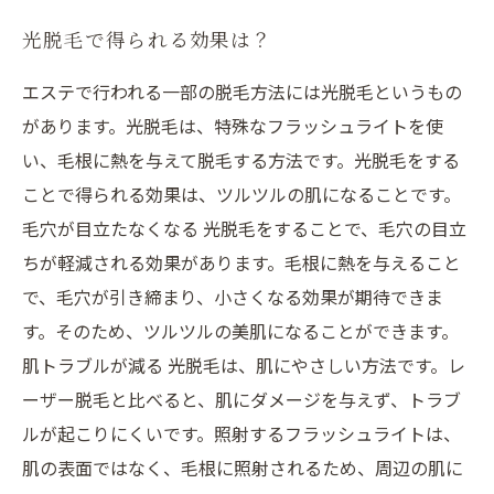
光脱毛で得られる効果は？
エステで行われる一部の脱毛方法には光脱毛というもの
があります。光脱毛は、特殊なフラッシュライトを使
い、毛根に熱を与えて脱毛する方法です。光脱毛をする
ことで得られる効果は、ツルツルの肌になることです。
毛穴が目立たなくなる 光脱毛をすることで、毛穴の目立
ちが軽減される効果があります。毛根に熱を与えること
で、毛穴が引き締まり、小さくなる効果が期待できま
す。そのため、ツルツルの美肌になることができます。
肌トラブルが減る 光脱毛は、肌にやさしい方法です。レ
ーザー脱毛と比べると、肌にダメージを与えず、トラブ
ルが起こりにくいです。照射するフラッシュライトは、
肌の表面ではなく、毛根に照射されるため、周辺の肌に