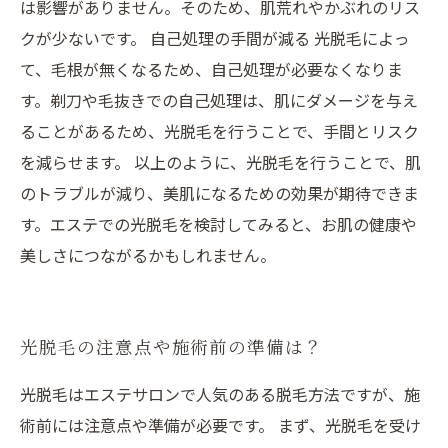
は影響がありません。そのため、肌荒れやかぶれのリス
クが少ないです。 自己処理の手間が減る 光脱毛によっ
て、毛根が無くなるため、自己処理が必要なくなりま
す。剃刀や毛抜きでの自己処理は、肌にダメージを与え
ることがあるため、光脱毛を行うことで、手間とリスク
を減らせます。 以上のように、光脱毛を行うことで、肌
のトラブルが減り、美肌になるための効果が期待できま
す。エステでの光脱毛を検討してみると、お肌の健康や
美しさにつながるかもしれません。
光脱毛の注意点や施術前の準備は？
光脱毛はエステサロンで人気のある脱毛方法ですが、施
術前には注意点や準備が必要です。 まず、光脱毛を受け