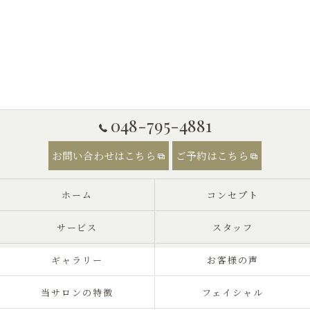
048-795-4881
お問い合わせはこちら
ご予約はこちら
ホーム
コンセプト
サービス
スタッフ
ギャラリー
お客様の声
当サロンの特徴
フェイシャル