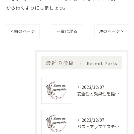
から行くようにしましょう。
< 前のページ
一覧に戻る
次のページ >
最近の投稿
Recent Posts
2023/12/07
安全性と効果性を備えたバストアップエステ
2023/12/07
バストアップエステで美しく健康的なバストに！最新バストケアサロン特集