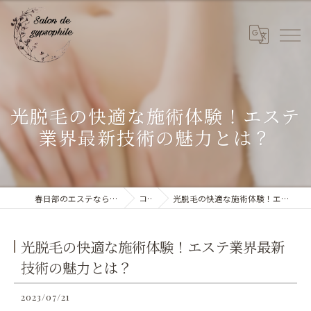
光脱毛の快適な施術体験！エステ
業界最新技術の魅力とは？
春日部のエステならSalon de gypsophile
コラム
光脱毛の快適な施術体験！エステ業界最新技術の魅力とは？
光脱毛の快適な施術体験！エステ業界最新
技術の魅力とは？
2023/07/21