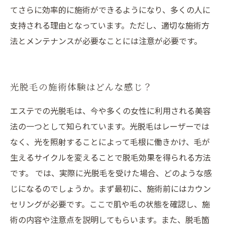
てさらに効率的に施術ができるようになり、多くの人に
支持される理由となっています。ただし、適切な施術方
法とメンテナンスが必要なことには注意が必要です。
光脱毛の施術体験はどんな感じ？
エステでの光脱毛は、今や多くの女性に利用される美容
法の一つとして知られています。光脱毛はレーザーでは
なく、光を照射することによって毛根に働きかけ、毛が
生えるサイクルを変えることで脱毛効果を得られる方法
です。 では、実際に光脱毛を受けた場合、どのような感
じになるのでしょうか。まず最初に、施術前にはカウン
セリングが必要です。ここで肌や毛の状態を確認し、施
術の内容や注意点を説明してもらいます。また、脱毛箇